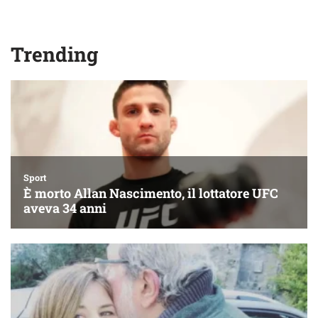
Trending