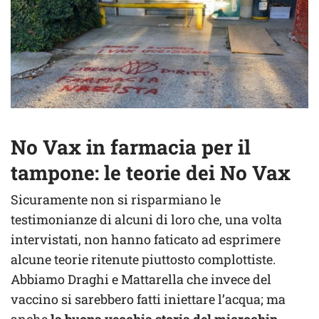
No Vax in farmacia per il
tampone: le teorie dei No Vax
Sicuramente non si risparmiano le
testimonianze di alcuni di loro che, una volta
intervistati, non hanno faticato ad esprimere
alcune teorie ritenute piuttosto complottiste.
Abbiamo Draghi e Mattarella che invece del
vaccino si sarebbero fatti iniettare l’acqua; ma