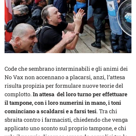
Code che sembrano interminabili e gli animi dei
No Vax non accennano a placarsi, anzi, l’attesa
risulta propizia per formulare nuove teorie del
complotto.
In attesa del loro turno per effettuare
il tampone, con i loro numerini in mano, i toni
cominciano a scaldarsi e a farsi tesi
. Tra chi
sbraita contro i farmacisti, chiedendo che venga
applicato uno sconto sul proprio tampone, e chi