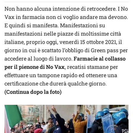
Non hanno alcuna intenzione di retrocedere. I No
Vax in farmacia non ci voglio andare ma devono.
E quindi si manifesta. Manifestazioni su
manifestazioni nelle piazze di moltissime città
italiane, proprio oggi, venerdì 15 ottobre 2021, il
giorno in cui è scattato l’obbligo di Green pass per
accedere al luogo di lavoro.
Farmacie al collasso
per il pienone di No Vax
, recatisi stamane per
effettuare un tampone rapido ed ottenere una
certificazione che durerà qualche giorno.
(Continua dopo la foto)