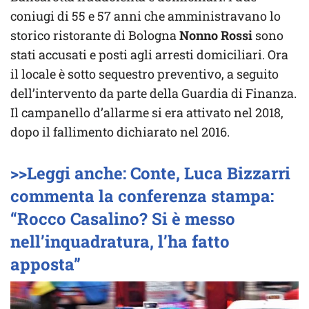
coniugi di 55 e 57 anni che amministravano lo
storico ristorante di Bologna
Nonno Rossi
sono
stati accusati e posti agli arresti domiciliari. Ora
il locale è sotto sequestro preventivo, a seguito
dell’intervento da parte della Guardia di Finanza.
Il campanello d’allarme si era attivato nel 2018,
dopo il fallimento dichiarato nel 2016.
>>Leggi anche: Conte, Luca Bizzarri
commenta la conferenza stampa:
“Rocco Casalino? Si è messo
nell’inquadratura, l’ha fatto
apposta”