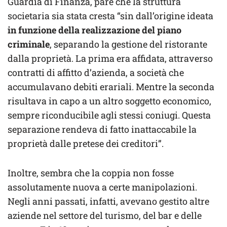
Guardia di Finanza, pare che la struttura
societaria sia stata cresta “sin dall’origine ideata
in funzione della realizzazione del piano
criminale
, separando la gestione del ristorante
dalla proprietà. La prima era affidata, attraverso
contratti di affitto d’azienda, a società che
accumulavano debiti erariali. Mentre la seconda
risultava in capo a un altro soggetto economico,
sempre riconducibile agli stessi coniugi. Questa
separazione rendeva di fatto inattaccabile la
proprietà dalle pretese dei creditori”.
Inoltre, sembra che la coppia non fosse
assolutamente nuova a certe manipolazioni.
Negli anni passati, infatti, avevano gestito altre
aziende nel settore del turismo, del bar e delle