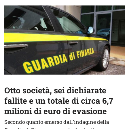
Otto società, sei dichiarate
fallite e un totale di circa 6,7
milioni di euro di evasione
Secondo quanto emerso dall’indagine della