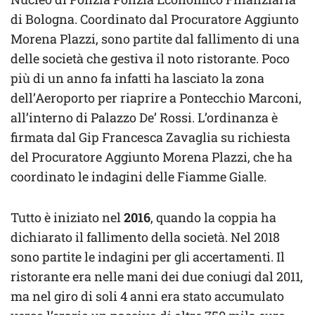
di Bologna. Coordinato dal Procuratore Aggiunto
Morena Plazzi, sono partite dal fallimento di una
delle società che gestiva il noto ristorante. Poco
più di un anno fa infatti ha lasciato la zona
dell’Aeroporto per riaprire a Pontecchio Marconi,
all’interno di Palazzo De’ Rossi. L’ordinanza è
firmata dal Gip Francesca Zavaglia su richiesta
del Procuratore Aggiunto Morena Plazzi, che ha
coordinato le indagini delle Fiamme Gialle.
Tutto è iniziato nel
2016
, quando la coppia ha
dichiarato il fallimento della società. Nel 2018
sono partite le indagini per gli accertamenti. Il
ristorante era nelle mani dei due coniugi dal 2011,
ma nel giro di soli 4 anni era stato accumulato