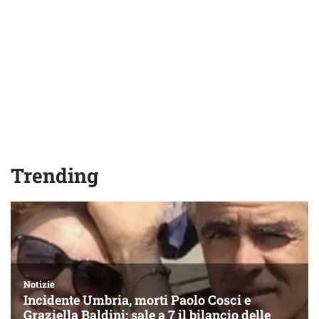
Trending