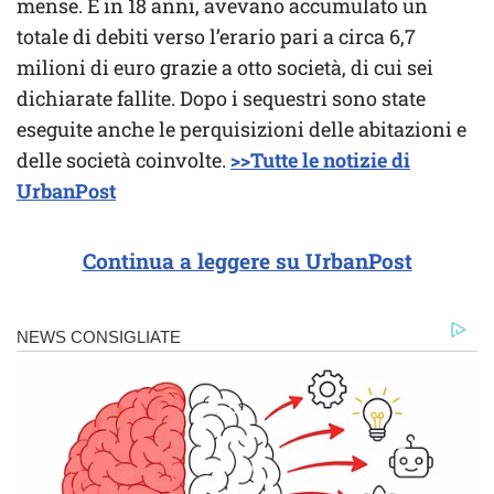
mense. E in 18 anni, avevano accumulato un
totale di debiti verso l’erario pari a circa 6,7
milioni di euro grazie a otto società, di cui sei
dichiarate fallite. Dopo i sequestri sono state
eseguite anche le perquisizioni delle abitazioni e
delle società coinvolte.
>>Tutte le notizie di
UrbanPost
Continua a leggere su UrbanPost