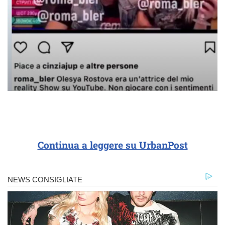
Continua a leggere su UrbanPost