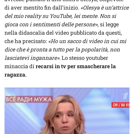
di aver mentito fin dall’inizio.
«Olesya è un’attrice
del mio reality su YouTube, lei mente. Non si
gioca con i sentimenti delle persone»,
si legge
nella didascalia del video pubblicato da questi,
che ha precisato:
«Ho un sacco di video in cui mi
dice che è pronta a tutto per la popolarità, non
lasciatevi ingannare».
Lo stesso youtuber
minaccia di
recarsi in tv per smascherare la
ragazza.