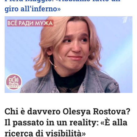
giro all’inferno»
Chi è davvero Olesya Rostova?
Il passato in un reality: «È alla
ricerca di visibilità»