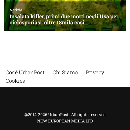
Cos’è UrbanPost
Chi Siamo
Privacy
Cookies
@2014-2026 UrbanPost | All rights reserved
NEW EUROPEAN MEDIA LTD