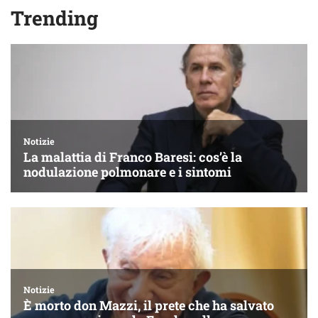
Trending