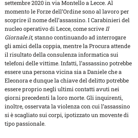
settembre 2020 in via Montello a Lecce. Al
momento le Forze dell’Ordine sono al lavoro per
scoprire il nome dell’assassino. I Carabinieri del
nucleo operativo di Lecce, come scrive
Il
Giornale.it
, stanno continuando ad interrogare
gli amici della coppia, mentre la Procura attende
il risultato della consulenza informatica sui
telefoni delle vittime. Infatti, l’assassino potrebbe
essere una persona vicina sia a Daniele che a
Eleonora e dunque la chiave del delitto potrebbe
essere proprio negli ultimi contatti avuti nei
giorni precedenti la loro morte. Gli inquirenti,
inoltre, osservata la violenza con cui l’assassino
si è scagliato sui corpi, ipotizzato un movente di
tipo passionale.