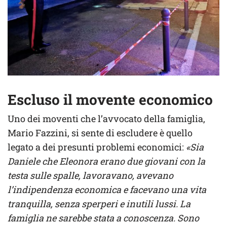
Escluso il movente economico
Uno dei moventi che l’avvocato della famiglia,
Mario Fazzini, si sente di escludere è quello
legato a dei presunti problemi economici:
«Sia
Daniele che Eleonora erano due giovani con la
testa sulle spalle, lavoravano, avevano
l’indipendenza economica e facevano una vita
tranquilla, senza sperperi e inutili lussi. La
famiglia ne sarebbe stata a conoscenza. Sono