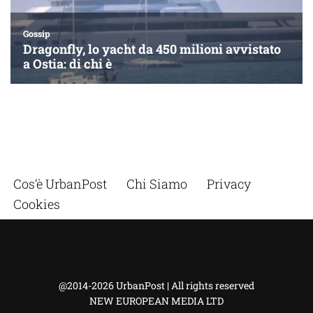
Cos’è UrbanPost
Chi Siamo
Privacy
Cookies
@2014-2026 UrbanPost | All rights reserved
NEW EUROPEAN MEDIA LTD