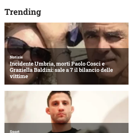
Trending