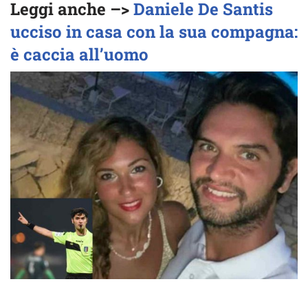
Leggi anche –>
Daniele De Santis
ucciso in casa con la sua compagna:
è caccia all’uomo