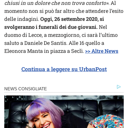
chiusi in un dolore che non trova conforto»
. Al
momento non si può far altro che attendere l’esito
delle indagini.
Oggi, 26 settembre 2020, si
svolgeranno i funerali dei due giovani.
Nel
duomo di Lecce, a mezzogiorno, ci sarà l’ultimo
saluto a Daniele De Santis. Alle 16 quello a
Eleonora Manta in piazza a Seclì.
>> Altre News
Continua a leggere su UrbanPost