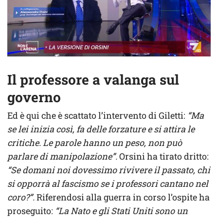
Il professore a valanga sul
governo
Ed è qui che è scattato l’intervento di Giletti:
“Ma
se lei inizia così, fa delle forzature e si attira le
critiche. Le parole hanno un peso, non può
parlare di manipolazione”.
Orsini ha tirato dritto:
“Se domani noi dovessimo rivivere il passato, chi
si opporrà al fascismo se i professori cantano nel
coro?”.
Riferendosi alla guerra in corso l’ospite ha
proseguito:
“La Nato e gli Stati Uniti sono un