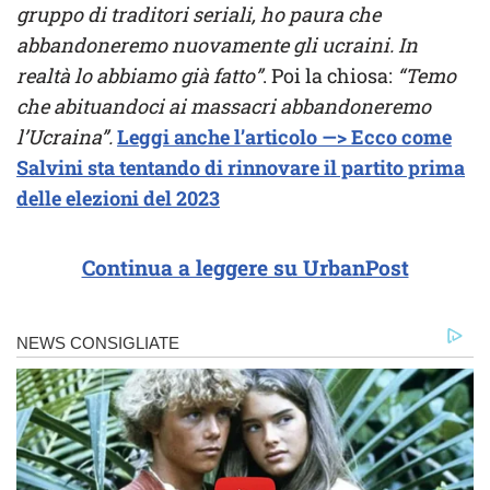
gruppo di traditori seriali, ho paura che
abbandoneremo nuovamente gli ucraini. In
realtà lo abbiamo già fatto”
. Poi la chiosa:
“Temo
che abituandoci ai massacri abbandoneremo
l’Ucraina”.
Leggi anche l’articolo —> Ecco come
Salvini sta tentando di rinnovare il partito prima
delle elezioni del 2023
Continua a leggere su UrbanPost