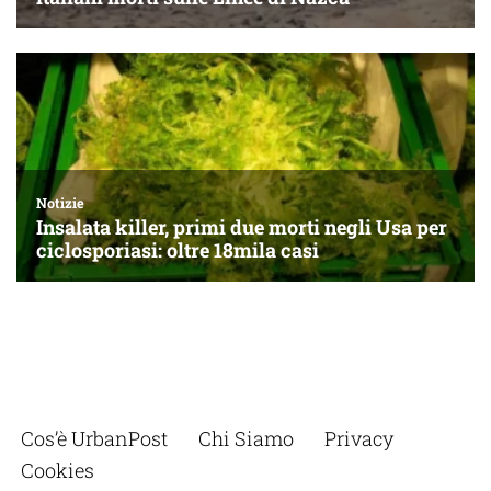
Cos’è UrbanPost
Chi Siamo
Privacy
Cookies