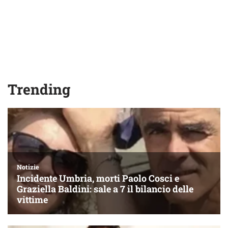
Trending