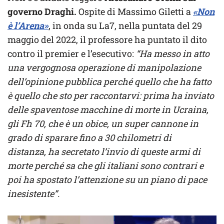
governo Draghi.
Ospite di Massimo Giletti a
«Non
è l’Arena»
, in onda su La7, nella puntata del 29
maggio del 2022, il professore ha puntato il dito
contro il premier e l’esecutivo:
“Ha messo in atto
una vergognosa operazione di manipolazione
dell’opinione pubblica perché quello che ha fatto
è quello che sto per raccontarvi: prima ha inviato
delle spaventose macchine di morte in Ucraina,
gli Fh 70, che è un obice, un super cannone in
grado di sparare fino a 30 chilometri di
distanza, ha secretato l’invio di queste armi di
morte perché sa che gli italiani sono contrari e
poi ha spostato l’attenzione su un piano di pace
inesistente”.