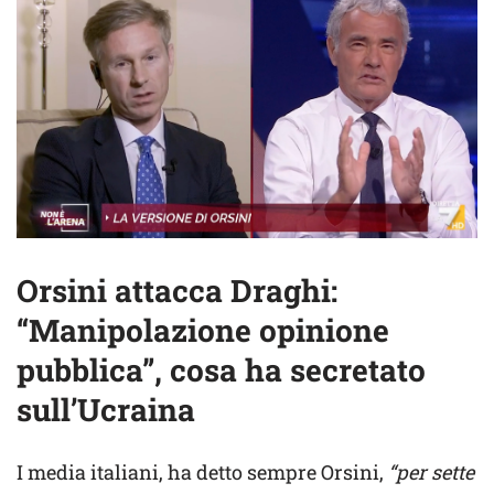
Orsini attacca Draghi:
“Manipolazione opinione
pubblica”, cosa ha secretato
sull’Ucraina
I media italiani, ha detto sempre Orsini,
“per sette