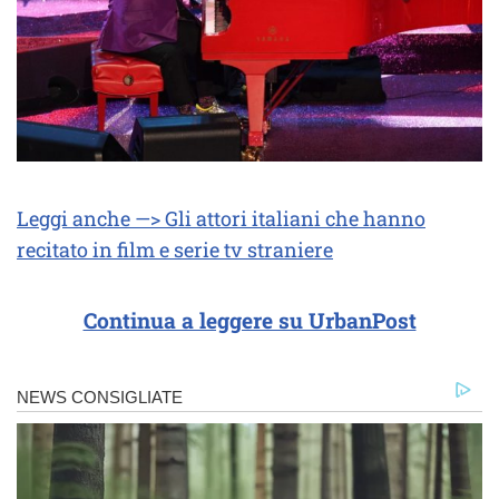
Leggi anche —> Gli attori italiani che hanno
recitato in film e serie tv straniere
Continua a leggere su UrbanPost