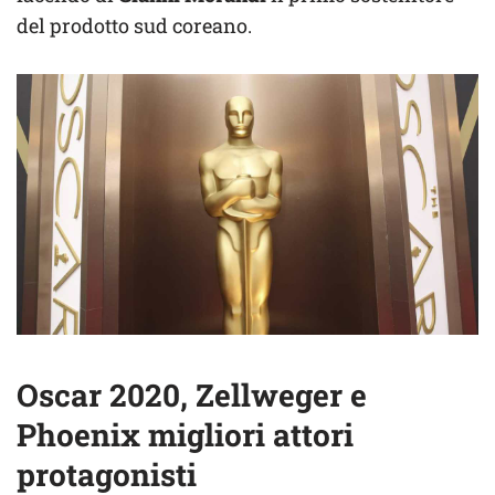
del prodotto sud coreano.
Oscar 2020, Zellweger e
Phoenix migliori attori
protagonisti