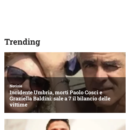
Trending