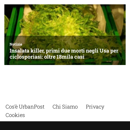
Cos’è UrbanPost
Chi Siamo
Privacy
Cookies