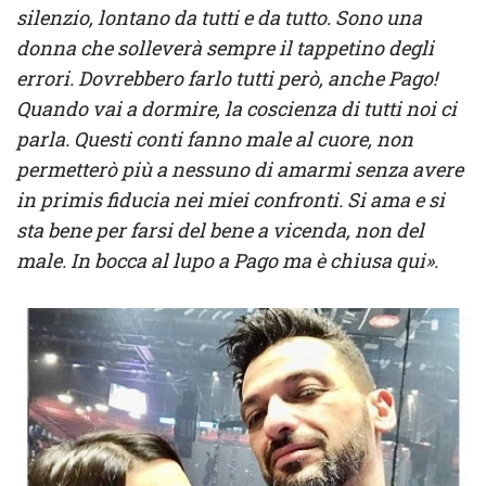
silenzio, lontano da tutti e da tutto. Sono una
donna che solleverà sempre il tappetino degli
errori. Dovrebbero farlo tutti però, anche Pago!
Quando vai a dormire, la coscienza di tutti noi ci
parla. Questi conti fanno male al cuore, non
permetterò più a nessuno di amarmi senza avere
in primis fiducia nei miei confronti. Si ama e si
sta bene per farsi del bene a vicenda, non del
male. In bocca al lupo a Pago ma è chiusa qui».