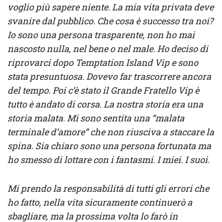
voglio più sapere niente. La mia vita privata deve
svanire dal pubblico. Che cosa è successo tra noi?
Io sono una persona trasparente, non ho mai
nascosto nulla, nel bene o nel male. Ho deciso di
riprovarci dopo Temptation Island Vip e sono
stata presuntuosa. Dovevo far trascorrere ancora
del tempo. Poi c’è stato il Grande Fratello Vip è
tutto è andato di corsa. La nostra storia era una
storia malata. Mi sono sentita una “malata
terminale d’amore” che non riusciva a staccare la
spina. Sia chiaro sono una persona fortunata ma
ho smesso di lottare con i fantasmi. I miei. I suoi.
Mi prendo la responsabilità di tutti gli errori che
ho fatto, nella vita sicuramente continuerò a
sbagliare, ma la prossima volta lo farò in