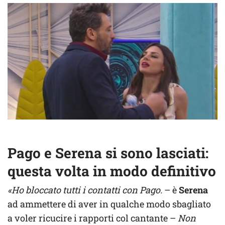
Pago e Serena si sono lasciati:
questa volta in modo definitivo
«Ho bloccato tutti i contatti con Pago.
– è
Serena
ad ammettere di aver in qualche modo sbagliato
a voler ricucire i rapporti col cantante –
Non