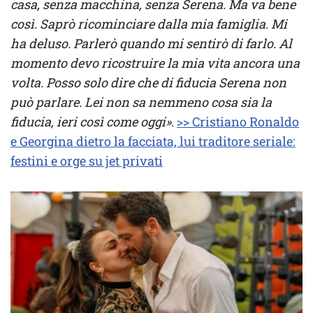
casa, senza macchina, senza Serena. Ma va bene
così. Saprò ricominciare dalla mia famiglia. Mi
ha deluso. Parlerò quando mi sentirò di farlo. Al
momento devo ricostruire la mia vita ancora una
volta. Posso solo dire che di fiducia Serena non
può parlare. Lei non sa nemmeno cosa sia la
fiducia, ieri così come oggi»
.
>> Cristiano Ronaldo
e Georgina dietro la facciata, lui traditore seriale:
festini e orge su jet privati