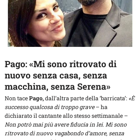
Pago: «Mi sono ritrovato di
nuovo senza casa, senza
macchina, senza Serena»
Non tace
Pago,
dall’altra parte della ‘barricata’:
«
È
successo qualcosa di troppo grave
– ha
dichiarato il cantante allo stesso settimanale –
Non potrò mai più avere fiducia in lei. Mi sono
ritrovato di nuovo vagabondo d’amore, senza