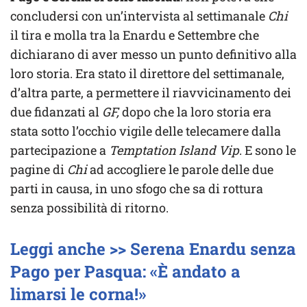
concludersi con un’intervista al settimanale
Chi
il tira e molla tra la Enardu e Settembre che
dichiarano di aver messo un punto definitivo alla
loro storia. Era stato il direttore del settimanale,
d’altra parte, a permettere il riavvicinamento dei
due fidanzati al
GF,
dopo che la loro storia era
stata sotto l’occhio vigile delle telecamere dalla
partecipazione a
Temptation Island Vip
. E sono le
pagine di
Chi
ad accogliere le parole delle due
parti in causa, in uno sfogo che sa di rottura
senza possibilità di ritorno.
Leggi anche >> Serena Enardu senza
Pago per Pasqua: «È andato a
limarsi le corna!»