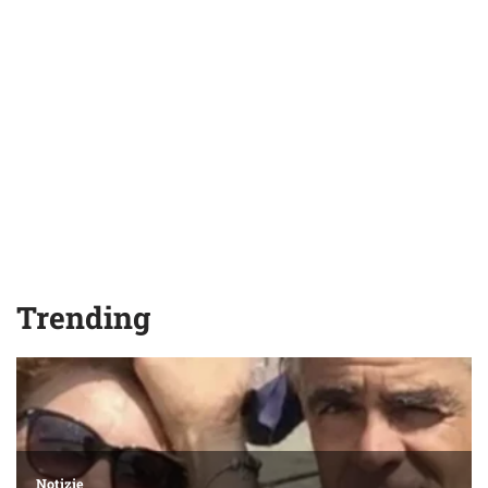
Trending