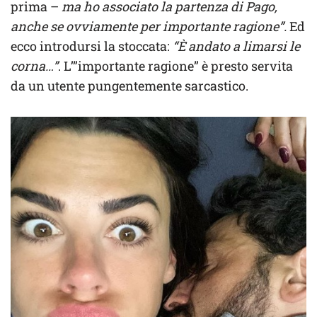
prima –
ma ho associato la partenza di Pago,
anche se ovviamente per importante ragione”.
Ed
ecco introdursi la stoccata:
“È andato a limarsi le
corna…”
. L’”importante ragione” è presto servita
da un utente pungentemente sarcastico.