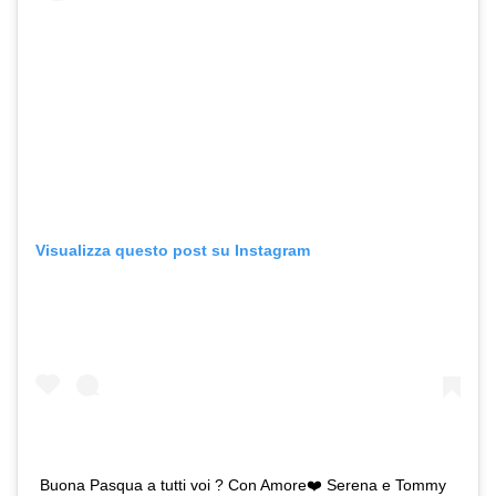
Visualizza questo post su Instagram
Buona Pasqua a tutti voi ? Con Amore❤️ Serena e Tommy