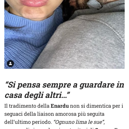
“Si pensa sempre a guardare in
casa degli altri…”
Il tradimento della
Enardu
non si dimentica per i
seguaci della liaison amorosa più seguita
dell’ultimo periodo.
“Ognuno lima le sue”
,