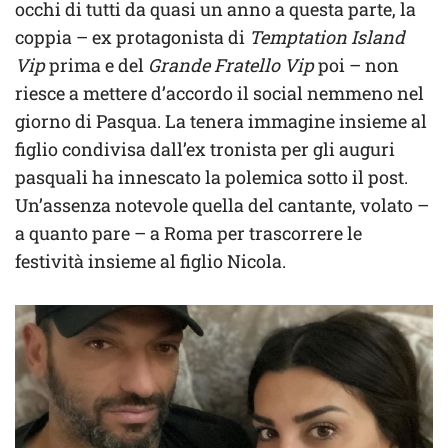
occhi di tutti da quasi un anno a questa parte, la
coppia – ex protagonista di
Temptation Island
Vip
prima e del
Grande Fratello Vip
poi – non
riesce a mettere d’accordo il social nemmeno nel
giorno di Pasqua. La tenera immagine insieme al
figlio condivisa dall’ex tronista per gli auguri
pasquali ha innescato la polemica sotto il post.
Un’assenza notevole quella del cantante, volato –
a quanto pare – a Roma per trascorrere le
festività insieme al figlio Nicola.