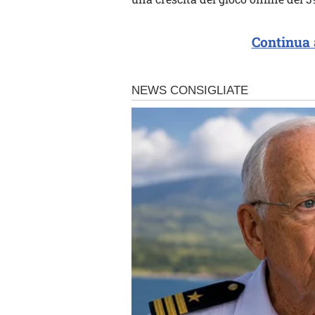
Continua 