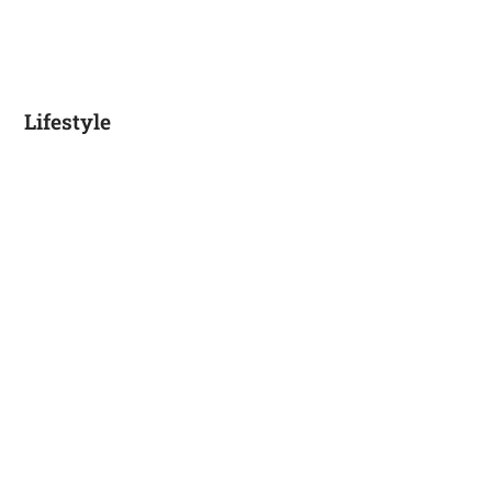
Lifestyle