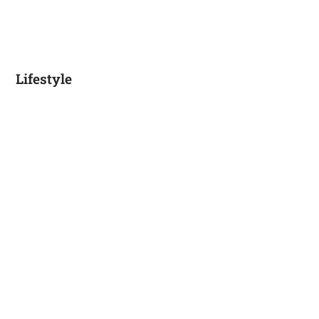
Lifestyle