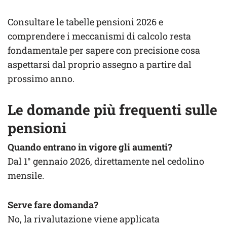
Consultare le tabelle pensioni 2026 e
comprendere i meccanismi di calcolo resta
fondamentale per sapere con precisione cosa
aspettarsi dal proprio assegno a partire dal
prossimo anno.
Le domande più frequenti sulle
pensioni
Quando entrano in vigore gli aumenti?
Dal 1° gennaio 2026, direttamente nel cedolino
mensile.
Serve fare domanda?
No, la rivalutazione viene applicata