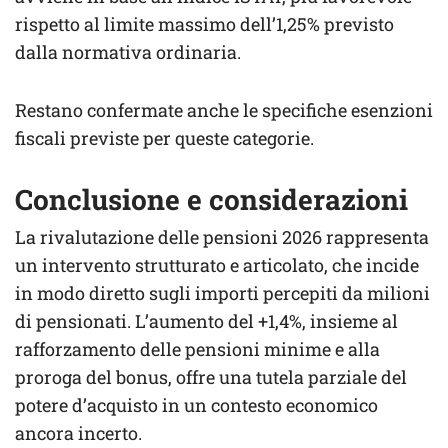
rispetto al limite massimo dell’1,25% previsto
dalla normativa ordinaria.
Restano confermate anche le specifiche esenzioni
fiscali previste per queste categorie.
Conclusione e considerazioni
La rivalutazione delle pensioni 2026 rappresenta
un intervento strutturato e articolato, che incide
in modo diretto sugli importi percepiti da milioni
di pensionati. L’aumento del +1,4%, insieme al
rafforzamento delle pensioni minime e alla
proroga del bonus, offre una tutela parziale del
potere d’acquisto in un contesto economico
ancora incerto.