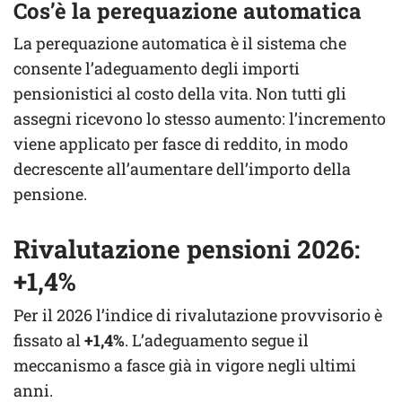
Cos’è la perequazione automatica
La perequazione automatica è il sistema che
consente l’adeguamento degli importi
pensionistici al costo della vita. Non tutti gli
assegni ricevono lo stesso aumento: l’incremento
viene applicato per fasce di reddito, in modo
decrescente all’aumentare dell’importo della
pensione.
Rivalutazione pensioni 2026:
+1,4%
Per il 2026 l’indice di rivalutazione provvisorio è
fissato al
+1,4%
. L’adeguamento segue il
meccanismo a fasce già in vigore negli ultimi
anni.