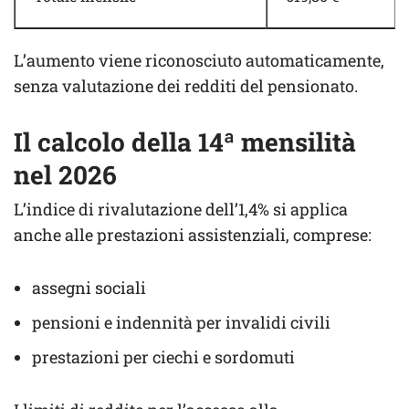
L’aumento viene riconosciuto automaticamente,
senza valutazione dei redditi del pensionato.
Il calcolo della 14ª mensilità
nel 2026
L’indice di rivalutazione dell’1,4% si applica
anche alle prestazioni assistenziali, comprese:
assegni sociali
pensioni e indennità per invalidi civili
prestazioni per ciechi e sordomuti