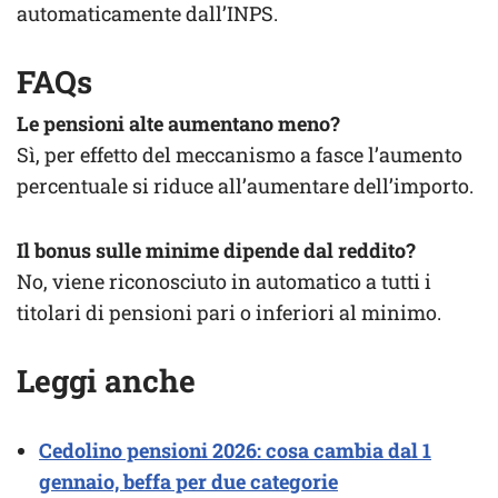
automaticamente dall’INPS.
FAQs
Le pensioni alte aumentano meno?
Sì, per effetto del meccanismo a fasce l’aumento
percentuale si riduce all’aumentare dell’importo.
Il bonus sulle minime dipende dal reddito?
No, viene riconosciuto in automatico a tutti i
titolari di pensioni pari o inferiori al minimo.
Leggi anche
Cedolino pensioni 2026: cosa cambia dal 1
gennaio, beffa per due categorie