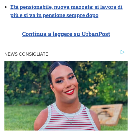
Età pensionabile, nuova mazzata: si lavora di
più e si va in pensione sempre dopo
Continua a leggere su UrbanPost