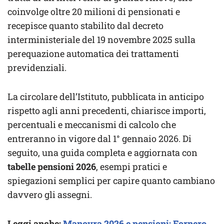
coinvolge oltre 20 milioni di pensionati e
recepisce quanto stabilito dal decreto
interministeriale del 19 novembre 2025 sulla
perequazione automatica dei trattamenti
previdenziali.
La circolare dell’Istituto, pubblicata in anticipo
rispetto agli anni precedenti, chiarisce importi,
percentuali e meccanismi di calcolo che
entreranno in vigore dal 1° gennaio 2026. Di
seguito, una guida completa e aggiornata con
tabelle pensioni 2026
, esempi pratici e
spiegazioni semplici per capire quanto cambiano
davvero gli assegni.
Leggi anche:
Manovra 2026 e pensioni: Fornero