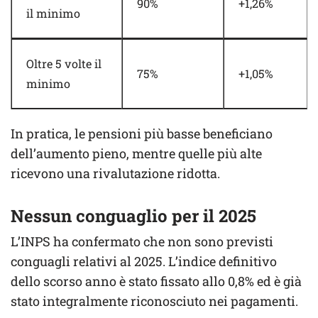
90%
+1,26%
il minimo
Oltre 5 volte il
75%
+1,05%
minimo
In pratica, le pensioni più basse beneficiano
dell’aumento pieno, mentre quelle più alte
ricevono una rivalutazione ridotta.
Nessun conguaglio per il 2025
L’INPS ha confermato che non sono previsti
conguagli relativi al 2025. L’indice definitivo
dello scorso anno è stato fissato allo 0,8% ed è già
stato integralmente riconosciuto nei pagamenti.