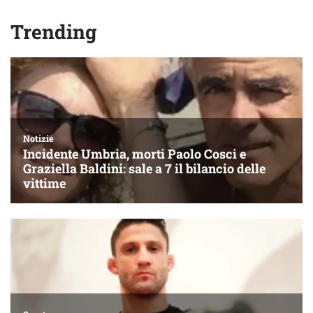
Trending