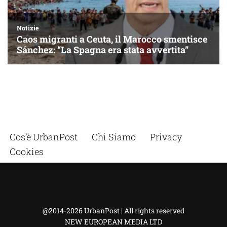
Cos’è UrbanPost
Chi Siamo
Privacy
Cookies
@2014-2026 UrbanPost | All rights reserved
NEW EUROPEAN MEDIA LTD