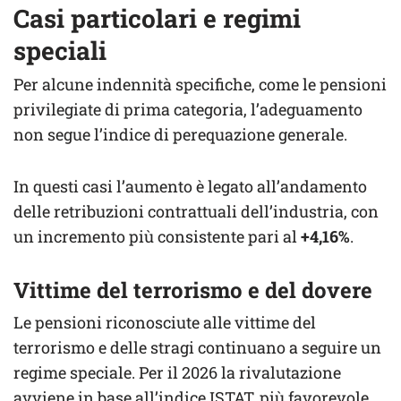
Casi particolari e regimi
speciali
Per alcune indennità specifiche, come le pensioni
privilegiate di prima categoria, l’adeguamento
non segue l’indice di perequazione generale.
In questi casi l’aumento è legato all’andamento
delle retribuzioni contrattuali dell’industria, con
un incremento più consistente pari al
+4,16%
.
Vittime del terrorismo e del dovere
Le pensioni riconosciute alle vittime del
terrorismo e delle stragi continuano a seguire un
regime speciale. Per il 2026 la rivalutazione
avviene in base all’indice ISTAT, più favorevole