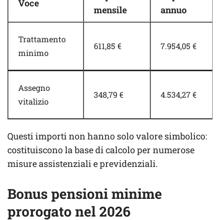
Voce
mensile
annuo
Trattamento
611,85 €
7.954,05 €
minimo
Assegno
348,79 €
4.534,27 €
vitalizio
Questi importi non hanno solo valore simbolico:
costituiscono la base di calcolo per numerose
misure assistenziali e previdenziali.
Bonus pensioni minime
prorogato nel 2026