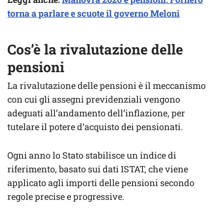
torna a parlare e scuote il governo Meloni
Cos’è la rivalutazione delle
pensioni
La rivalutazione delle pensioni è il meccanismo
con cui gli assegni previdenziali vengono
adeguati all’andamento dell’inflazione, per
tutelare il potere d’acquisto dei pensionati.
Ogni anno lo Stato stabilisce un indice di
riferimento, basato sui dati ISTAT, che viene
applicato agli importi delle pensioni secondo
regole precise e progressive.