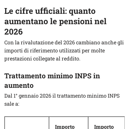
Le cifre ufficiali: quanto
aumentano le pensioni nel
2026
Con la rivalutazione del 2026 cambiano anche gli
importi di riferimento utilizzati per molte
prestazioni collegate al reddito.
Trattamento minimo INPS in
aumento
Dal 1° gennaio 2026 il trattamento minimo INPS
sale a:
Importo
Importo