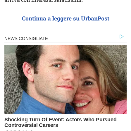
Continua a leggere su UrbanPost