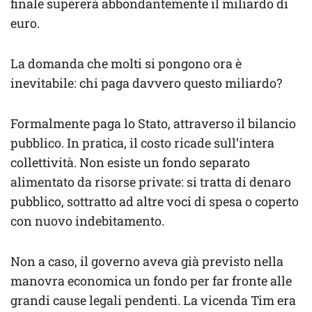
finale supererà abbondantemente il miliardo di
euro.
La domanda che molti si pongono ora è
inevitabile: chi paga davvero questo miliardo?
Formalmente paga lo Stato, attraverso il bilancio
pubblico. In pratica, il costo ricade sull’intera
collettività. Non esiste un fondo separato
alimentato da risorse private: si tratta di denaro
pubblico, sottratto ad altre voci di spesa o coperto
con nuovo indebitamento.
Non a caso, il governo aveva già previsto nella
manovra economica un fondo per far fronte alle
grandi cause legali pendenti. La vicenda Tim era