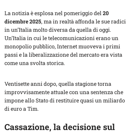
La notizia è esplosa nel pomeriggio del
20
dicembre 2025
, ma in realtà affonda le sue radici
in un’Italia molto diversa da quella di oggi.
Un’Italia in cui le telecomunicazioni erano un
monopolio pubblico, Internet muoveva i primi
passi e la liberalizzazione del mercato era vista
come una svolta storica.
Ventisette anni dopo, quella stagione torna
improvvisamente attuale con una sentenza che
impone allo Stato di restituire quasi un miliardo
di euro a Tim.
Cassazione, la decisione sul