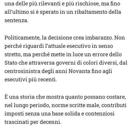
una delle più rilevanti e più rischiose, ma fino
all’ultimo si è sperato in un ribaltamento della
sentenza.
Politicamente, la decisione crea imbarazzo. Non
perché riguardi l’attuale esecutivo in senso
stretto, ma perché mette in luce un errore dello
Stato che attraversa governi di colori diversi, dal
centrosinistra degli anni Novanta fino agli
esecutivi più recenti.
È una storia che mostra quanto possano costare,
nel lungo periodo, norme scritte male, contributi
imposti senza una base solida e contenziosi
trascinati per decenni.