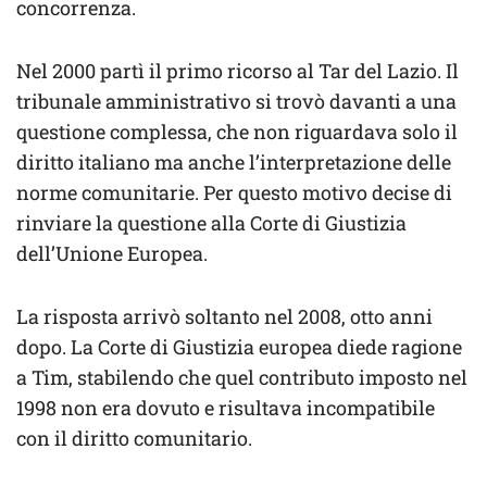
concorrenza.
Nel 2000 partì il primo ricorso al Tar del Lazio. Il
tribunale amministrativo si trovò davanti a una
questione complessa, che non riguardava solo il
diritto italiano ma anche l’interpretazione delle
norme comunitarie. Per questo motivo decise di
rinviare la questione alla Corte di Giustizia
dell’Unione Europea.
La risposta arrivò soltanto nel 2008, otto anni
dopo. La Corte di Giustizia europea diede ragione
a Tim, stabilendo che quel contributo imposto nel
1998 non era dovuto e risultava incompatibile
con il diritto comunitario.