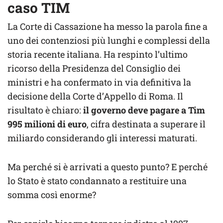
caso TIM
La Corte di Cassazione ha messo la parola fine a
uno dei contenziosi più lunghi e complessi della
storia recente italiana. Ha respinto l’ultimo
ricorso della Presidenza del Consiglio dei
ministri e ha confermato in via definitiva la
decisione della Corte d’Appello di Roma. Il
risultato è chiaro:
il governo deve pagare a Tim
995 milioni di euro
, cifra destinata a superare il
miliardo considerando gli interessi maturati.
Ma perché si è arrivati a questo punto? E perché
lo Stato è stato condannato a restituire una
somma così enorme?