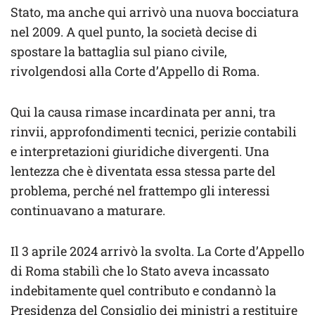
Stato, ma anche qui arrivò una nuova bocciatura
nel 2009. A quel punto, la società decise di
spostare la battaglia sul piano civile,
rivolgendosi alla Corte d’Appello di Roma.
Qui la causa rimase incardinata per anni, tra
rinvii, approfondimenti tecnici, perizie contabili
e interpretazioni giuridiche divergenti. Una
lentezza che è diventata essa stessa parte del
problema, perché nel frattempo gli interessi
continuavano a maturare.
Il 3 aprile 2024 arrivò la svolta. La Corte d’Appello
di Roma stabilì che lo Stato aveva incassato
indebitamente quel contributo e condannò la
Presidenza del Consiglio dei ministri a restituire