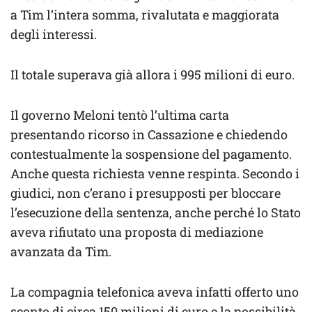
a Tim l’intera somma, rivalutata e maggiorata
degli interessi.
Il totale superava già allora i 995 milioni di euro.
Il governo Meloni tentò l’ultima carta
presentando ricorso in Cassazione e chiedendo
contestualmente la sospensione del pagamento.
Anche questa richiesta venne respinta. Secondo i
giudici, non c’erano i presupposti per bloccare
l’esecuzione della sentenza, anche perché lo Stato
aveva rifiutato una proposta di mediazione
avanzata da Tim.
La compagnia telefonica aveva infatti offerto uno
sconto di circa 150 milioni di euro e la possibilità