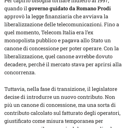
Per capirlo bisogna tornare indietro al 1997,
quando il
governo guidato da Romano Prodi
approvò la legge finanziaria che avviava la
liberalizzazione delle telecomunicazioni. Fino a
quel momento, Telecom Italia era l’ex
monopolista pubblico e pagava allo Stato un
canone di concessione per poter operare. Con la
liberalizzazione, quel canone avrebbe dovuto
decadere, perché il mercato stava per aprirsi alla
concorrenza.
Tuttavia, nella fase di transizione, il legislatore
decise di introdurre un nuovo contributo. Non
più un canone di concessione, ma una sorta di
contributo calcolato sul fatturato degli operatori,
giustificato come misura temporanea per