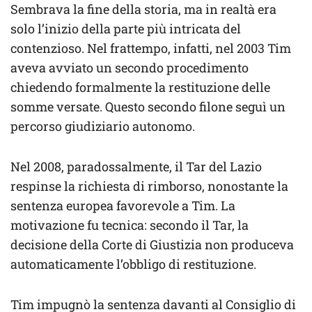
Sembrava la fine della storia, ma in realtà era
solo l’inizio della parte più intricata del
contenzioso. Nel frattempo, infatti, nel 2003 Tim
aveva avviato un secondo procedimento
chiedendo formalmente la restituzione delle
somme versate. Questo secondo filone seguì un
percorso giudiziario autonomo.
Nel 2008, paradossalmente, il Tar del Lazio
respinse la richiesta di rimborso, nonostante la
sentenza europea favorevole a Tim. La
motivazione fu tecnica: secondo il Tar, la
decisione della Corte di Giustizia non produceva
automaticamente l’obbligo di restituzione.
Tim impugnò la sentenza davanti al Consiglio di