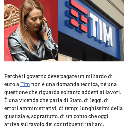
Perché il governo deve pagare un miliardo di
euro a
Tim
non è una domanda tecnica, né una
questione che riguarda soltanto addetti ai lavori.
È una vicenda che parla di Stato, di leggi, di
errori amministrativi, di tempi lunghissimi della
giustizia e, soprattutto, di un conto che oggi
arriva sul tavolo dei contribuenti italiani.