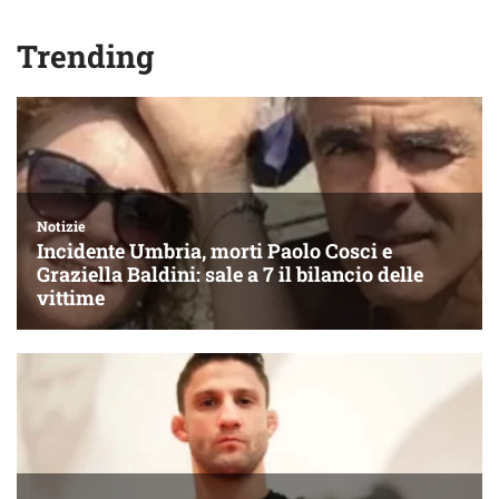
Trending