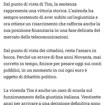
Dal punto di vista di Tim, la sentenza
rappresenta una vittoria storica. L’azienda ha
sempre sostenuto di aver subito un’ingiustizia e
ora ottiene un risarcimento che rafforza anche la
sua posizione finanziaria in una fase delicata del
mercato delle telecomunicazioni.
Dal punto di vista dei cittadini, resta l’amaro in
bocca. Perché un errore di fine anni Novanta, mai
corretto in tempo, finisce per pesare oggi sui conti
pubblici, in un momento in cui ogni euro è
oggetto di dibattito politico.
La vicenda Tim è anche un caso di scuola sul
funzionamento della giustizia italiana. Ventisette
anni per arrivare a una decisione definitiva sono