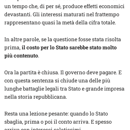
un tempo che, di per sé, produce effetti economici
devastanti. Gli interessi maturati nel frattempo
rappresentano quasi la metà della cifra totale.
In altre parole, se la questione fosse stata risolta
prima,
il costo per lo Stato sarebbe stato molto
più contenuto
.
Ora la partita è chiusa. Il governo deve pagare. E
con questa sentenza si chiude una delle più
lunghe battaglie legali tra Stato e grande impresa
nella storia repubblicana.
Resta una lezione pesante: quando lo Stato
sbaglia, prima o poi il conto arriva. E spesso
arriva con interessi salatissimi.