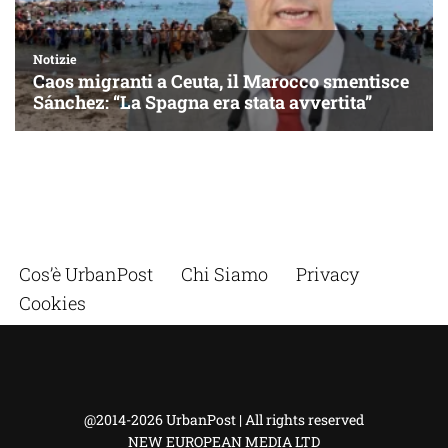
Cos’è UrbanPost
Chi Siamo
Privacy
Cookies
@2014-2026 UrbanPost | All rights reserved
NEW EUROPEAN MEDIA LTD