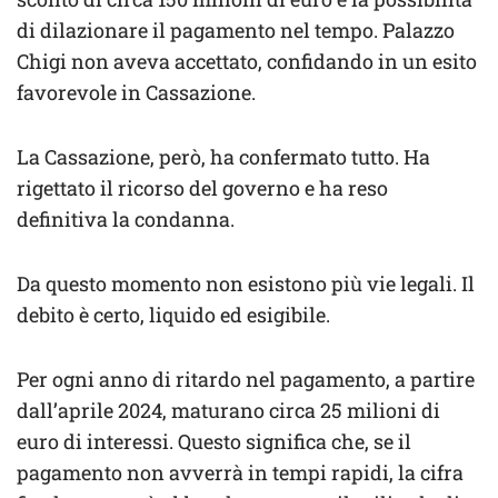
di dilazionare il pagamento nel tempo. Palazzo
Chigi non aveva accettato, confidando in un esito
favorevole in Cassazione.
La Cassazione, però, ha confermato tutto. Ha
rigettato il ricorso del governo e ha reso
definitiva la condanna.
Da questo momento non esistono più vie legali. Il
debito è certo, liquido ed esigibile.
Per ogni anno di ritardo nel pagamento, a partire
dall’aprile 2024, maturano circa 25 milioni di
euro di interessi. Questo significa che, se il
pagamento non avverrà in tempi rapidi, la cifra