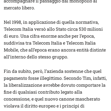
accompagnare il passaggio dal monopolio al
mercato libero.
Nel 1998, in applicazione di quella normativa,
Telecom Italia versò allo Stato circa 530 milioni
di euro. Una cifra enorme anche per l’epoca,
suddivisa tra Telecom Italia e Telecom Italia
Mobile, che all’epoca erano ancora entità distinte
all’interno dello stesso gruppo.
Fin da subito, però, l’azienda sostenne che quel
pagamento fosse illegittimo. Secondo Tim, infatti,
la liberalizzazione avrebbe dovuto comportare la
fine di qualsiasi contributo legato alla
concessione, e quel nuovo canone mascherato
violava il diritto europeo e i principi di