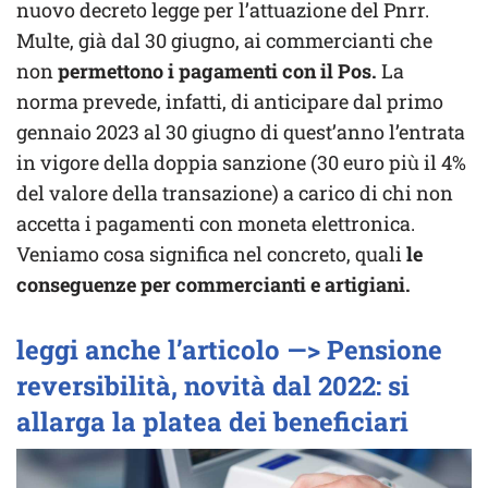
nuovo decreto legge per l’attuazione del Pnrr.
Multe, già dal 30 giugno, ai commercianti che
non
permettono i pagamenti con il Pos.
La
norma prevede, infatti, di anticipare dal primo
gennaio 2023 al 30 giugno di quest’anno l’entrata
in vigore della doppia sanzione (30 euro più il 4%
del valore della transazione) a carico di chi non
accetta i pagamenti con moneta elettronica.
Veniamo cosa significa nel concreto, quali
le
conseguenze per commercianti e artigiani.
leggi anche l’articolo —> Pensione
reversibilità, novità dal 2022: si
allarga la platea dei beneficiari