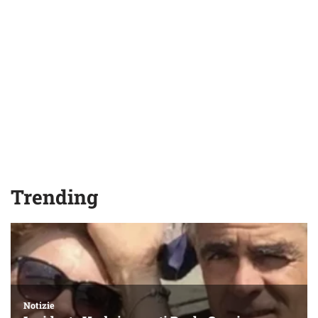
Trending