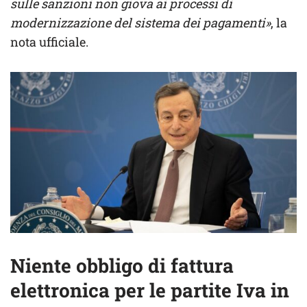
sulle sanzioni non giova ai processi di
modernizzazione del sistema dei pagamenti»
, la
nota ufficiale.
Niente obbligo di fattura
elettronica per le partite Iva in