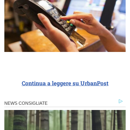
Continua a leggere su UrbanPost