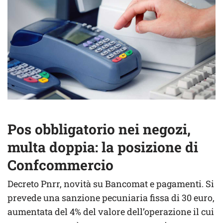
Pos obbligatorio nei negozi,
multa doppia: la posizione di
Confcommercio
Decreto Pnrr, novità su Bancomat e pagamenti. Si
prevede una sanzione pecuniaria fissa di 30 euro,
aumentata del 4% del valore dell’operazione il cui