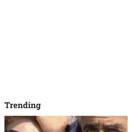
Trending