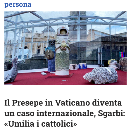
persona
Il Presepe in Vaticano diventa
un caso internazionale, Sgarbi:
«Umilia i cattolici»