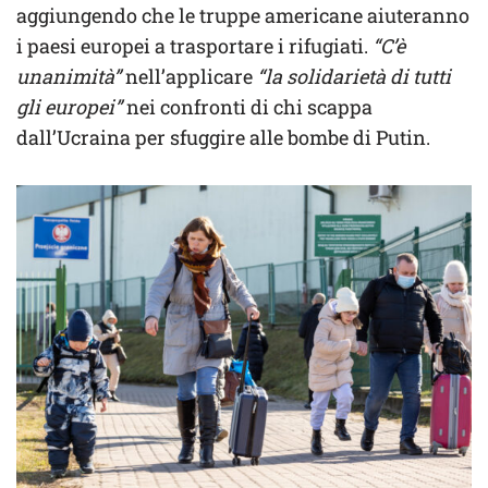
aggiungendo che le truppe americane aiuteranno
i paesi europei a trasportare i rifugiati.
“C’è
unanimità”
nell’applicare
“la solidarietà di tutti
gli europei”
nei confronti di chi scappa
dall’Ucraina per sfuggire alle bombe di Putin.