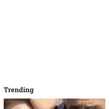
Trending