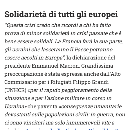
Solidarietà di tutti gli europei
“Questa crisi credo che ricordi a chi ha fatto
prova di minor solidarietà in crisi passate che è
bene essere solidali. La Francia farà la sua parte,
gli ucraini che lasceranno il Paese potranno
essere accolti in Europa”,
la dichiarazione del
presidente Emmanuel Macron. Grandissima
preoccupazione è stata espressa anche dall’Alto
Commissario per i Rifugiati Filippo Grandi
(UNHCR) «
per il rapido peggioramento della
situazione e per l’azione militare in corso in
Ucraina»
che paventa
«conseguenze umanitarie
devastanti sulle popolazioni civili: in guerra, non
ci sono vincitori ma solo innumerevoli vite a