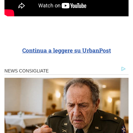
Continua a leggere su UrbanPost