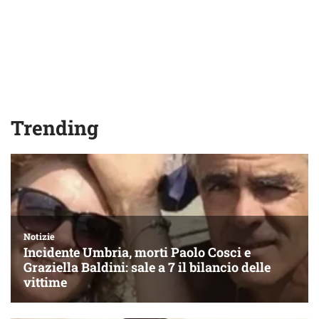
Trending