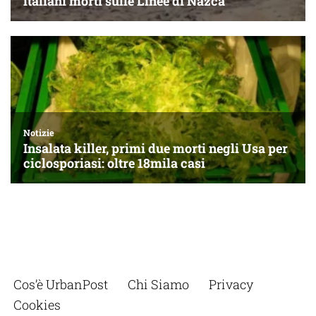
Cos’è UrbanPost
Chi Siamo
Privacy
Cookies