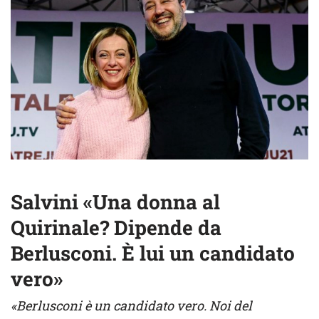
Salvini «Una donna al
Quirinale? Dipende da
Berlusconi. È lui un candidato
vero»
«Berlusconi è un candidato vero. Noi del