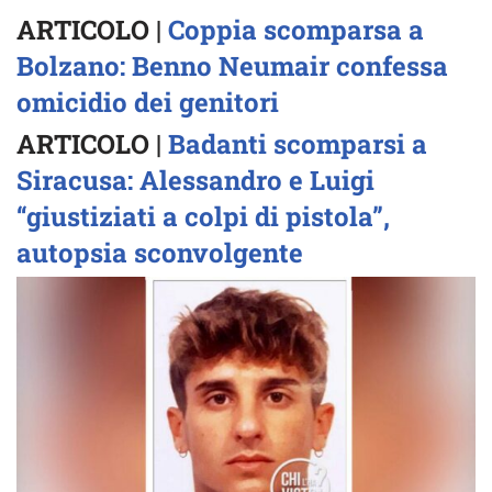
ARTICOLO |
Coppia scomparsa a
Bolzano: Benno Neumair confessa
omicidio dei genitori
ARTICOLO |
Badanti scomparsi a
Siracusa: Alessandro e Luigi
“giustiziati a colpi di pistola”,
autopsia sconvolgente