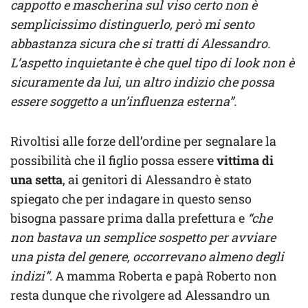
cappotto e mascherina sul viso certo non è
semplicissimo distinguerlo, però mi sento
abbastanza sicura che si tratti di Alessandro.
L’aspetto inquietante è che quel tipo di look non è
sicuramente da lui, un altro indizio che possa
essere soggetto a un’influenza esterna”.
Rivoltisi alle forze dell’ordine per segnalare la
possibilità che il figlio possa essere
vittima di
una setta
, ai genitori di Alessandro è stato
spiegato che per indagare in questo senso
bisogna passare prima dalla prefettura e
“che
non bastava un semplice sospetto per avviare
una pista del genere, occorrevano almeno degli
indizi”
. A mamma Roberta e papà Roberto non
resta dunque che rivolgere ad Alessandro un