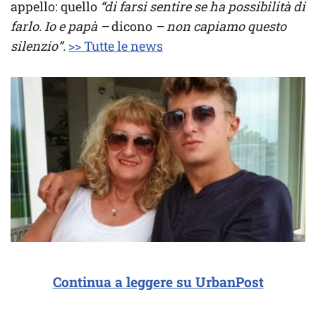
appello: quello
“di farsi sentire se ha possibilità di
farlo. Io e papà –
dicono
– non capiamo questo
silenzio”.
>> Tutte le news
Continua a leggere su UrbanPost