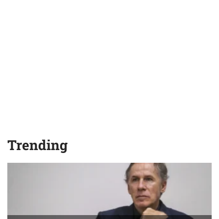
Trending