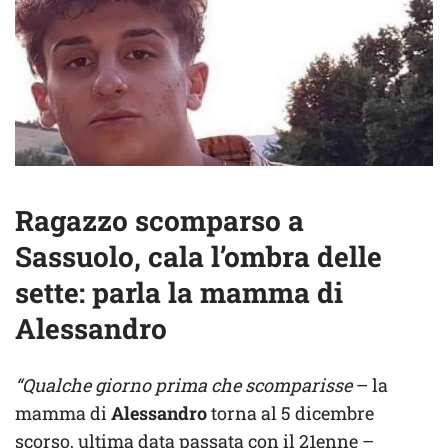
Ragazzo scomparso a
Sassuolo, cala l’ombra delle
sette: parla la mamma di
Alessandro
“Qualche giorno prima che scomparisse
– la
mamma di
Alessandro
torna al 5 dicembre
scorso, ultima data passata con il 21enne –