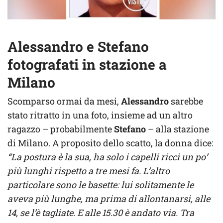
Alessandro e Stefano
fotografati in stazione a
Milano
Scomparso ormai da mesi,
Alessandro
sarebbe
stato ritratto in una foto, insieme ad un altro
ragazzo – probabilmente
Stefano
– alla stazione
di Milano. A proposito dello scatto, la donna dice:
“La postura è la sua, ha solo i capelli ricci un po’
più lunghi rispetto a tre mesi fa. L’altro
particolare sono le basette: lui solitamente le
aveva più lunghe, ma prima di allontanarsi, alle
14, se l’è tagliate. E alle 15.30 è andato via. Tra