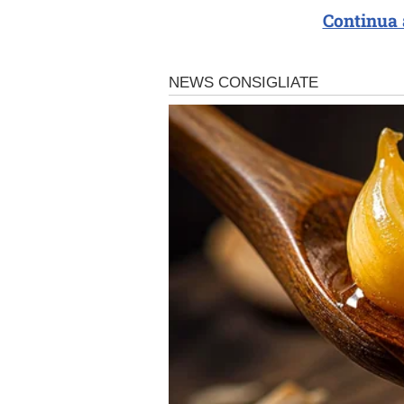
Continua 