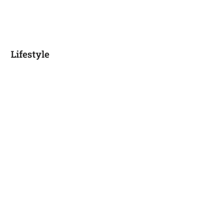
Lifestyle