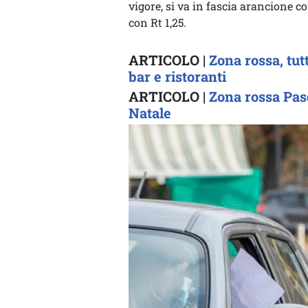
vigore, si va in fascia arancione co
con Rt 1,25.
ARTICOLO |
Zona rossa, tut
bar e ristoranti
ARTICOLO |
Zona rossa Pas
Natale