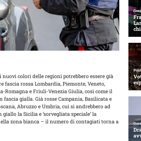
 i nuovi colori delle regioni potrebbero essere già
re fascia rossa Lombardia, Piemonte, Veneto,
a-Romagna e Friuli-Venezia Giulia, così come il
n fascia gialla. Già rosse Campania, Basilicata e
scana, Abruzzo e Umbria, cui si andrebbero ad
giallo la Sicilia e ‘sorvegliata speciale’ la
ella zona bianca – il numero di contagiati torna a