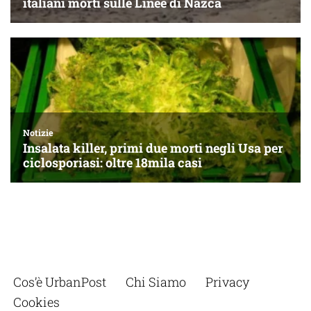
Cos’è UrbanPost
Chi Siamo
Privacy
Cookies