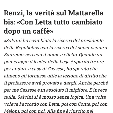
Renzi, la verità sul Mattarella
bis: «Con Letta tutto cambiato
dopo un caffè»
«Salvini ha scambiato la ricerca del presidente
della Repubblica con la ricerca del super ospite a
Sanremo: cercava il nome a effetto. Quando un
pomeriggio il leader della Lega è sparito tre ore
per andare a casa di Cassese, ho sperato che
almeno gli tornasse utile la lezione di diritto che
il professore avrà provato a dargli. Anche perché
per me Cassese è in assoluto il migliore. E invece
nulla, Salvini si è mosso senza logica. Una volta
voleva l’accordo con Letta, poi con Conte, poi con
Meloni, poi con noi. Alla fine è riuscito nel