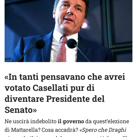
«In tanti pensavano che avrei
votato Casellati pur di
diventare Presidente del
Senato»
Ne uscirà indebolito
il governo
da quest’elezione
di Mattarella? Cosa accadrà?
«Spero che Draghi