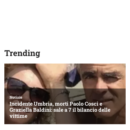
Trending