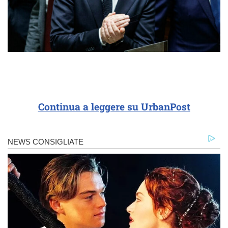
Continua a leggere su UrbanPost