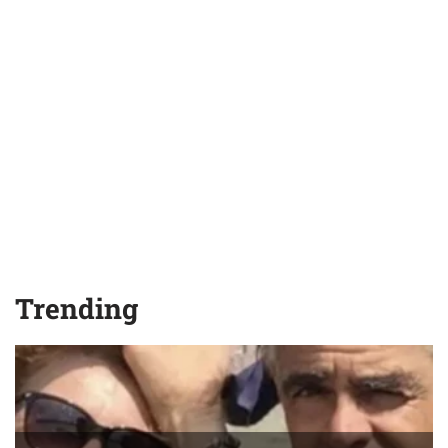
Trending