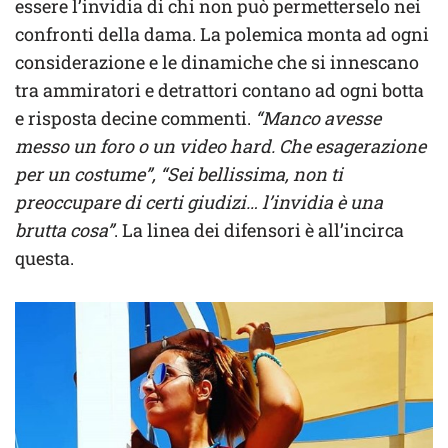
essere l’invidia di chi non può permetterselo nei
confronti della dama. La polemica monta ad ogni
considerazione e le dinamiche che si innescano
tra ammiratori e detrattori contano ad ogni botta
e risposta decine commenti.
“Manco avesse
messo un foro o un video hard. Che esagerazione
per un costume”, “Sei bellissima, non ti
preoccupare di certi giudizi… l’invidia è una
brutta cosa”
. La linea dei difensori è all’incirca
questa.