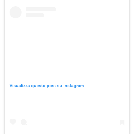
Visualizza questo post su Instagram