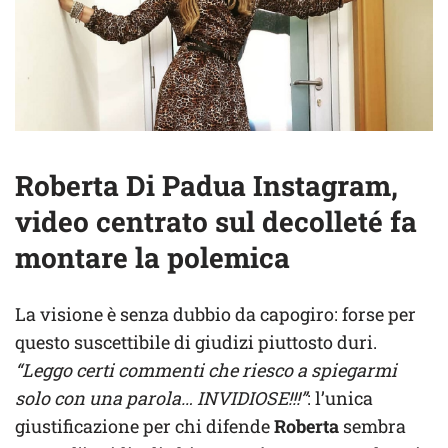
Roberta Di Padua Instagram,
video centrato sul decolleté fa
montare la polemica
La visione è senza dubbio da capogiro: forse per
questo suscettibile di giudizi piuttosto duri.
“Leggo certi commenti che riesco a spiegarmi
solo con una parola… INVIDIOSE!!!”
: l’unica
giustificazione per chi difende
Roberta
sembra