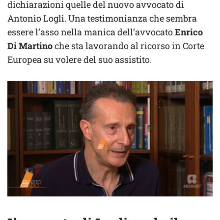
dichiarazioni quelle del nuovo avvocato di
Antonio Logli. Una testimonianza che sembra
essere l’asso nella manica dell’avvocato
Enrico
Di Martino
che sta lavorando al ricorso in Corte
Europea su volere del suo assistito.