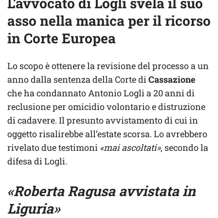
L’avvocato di Logli svela il suo
asso nella manica per il ricorso
in Corte Europea
Lo scopo è ottenere la revisione del processo a un
anno dalla sentenza della Corte di
Cassazione
che ha condannato Antonio Logli a 20 anni di
reclusione per omicidio volontario e distruzione
di cadavere. Il presunto avvistamento di cui in
oggetto risalirebbe all’estate scorsa. Lo avrebbero
rivelato due testimoni
«mai ascoltati»
, secondo la
difesa di Logli.
«Roberta Ragusa avvistata in
Liguria»