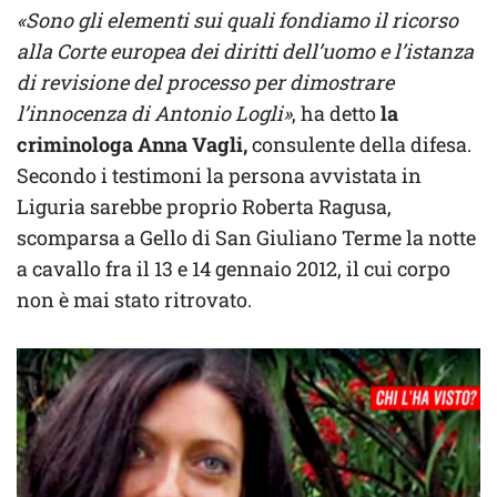
«Sono gli elementi sui quali fondiamo il ricorso
alla Corte europea dei diritti dell’uomo e l’istanza
di revisione del processo per dimostrare
l’innocenza di Antonio Logli»
, ha detto
la
criminologa Anna Vagli,
consulente della difesa.
Secondo i testimoni la persona avvistata in
Liguria sarebbe proprio Roberta Ragusa,
scomparsa a Gello di San Giuliano Terme la notte
a cavallo fra il 13 e 14 gennaio 2012, il cui corpo
non è mai stato ritrovato.