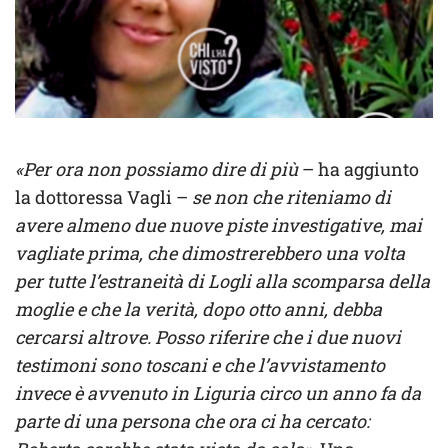
«Per ora non possiamo dire di più
– ha aggiunto
la dottoressa Vagli –
se non che riteniamo di
avere almeno due nuove piste investigative, mai
vagliate prima, che dimostrerebbero una volta
per tutte l’estraneità di Logli alla scomparsa della
moglie e che la verità, dopo otto anni, debba
cercarsi altrove. Posso riferire che i due nuovi
testimoni sono toscani e che l’avvistamento
invece è avvenuto in Liguria circo un anno fa da
parte di una persona che ora ci ha cercato: