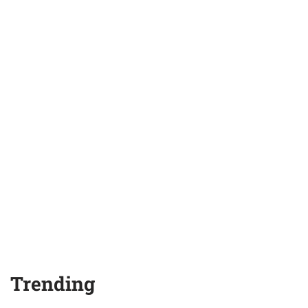
Trending