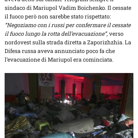
sindaco di Mariupol Vadim Boichenko. Il cessate
il fuoco però non sarebbe stato rispettato:
“Negoziamo con i russi per confermare il cessate
il fuoco lungo la rotta dell’evacuazione”,
verso
nordovest sulla strada diretta a Zaporizhzhia. La
Difesa russa aveva annunciato poco fa che
l’evacuazione di Mariupol era cominciata.