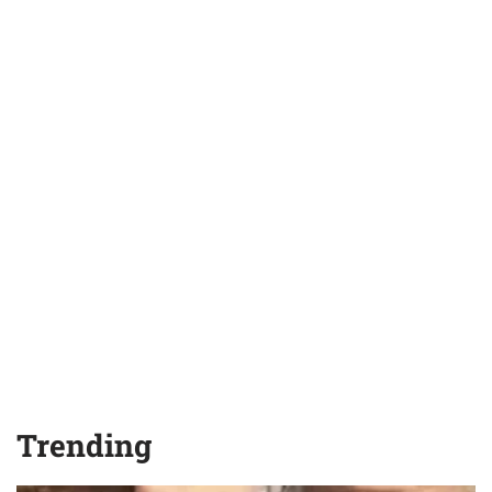
Trending