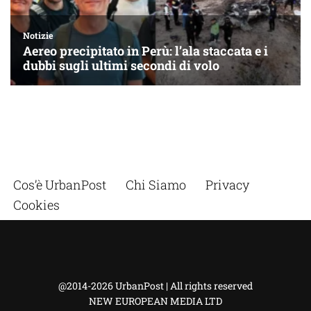
Cos’è UrbanPost
Chi Siamo
Privacy
Cookies
@2014-2026 UrbanPost | All rights reserved
NEW EUROPEAN MEDIA LTD