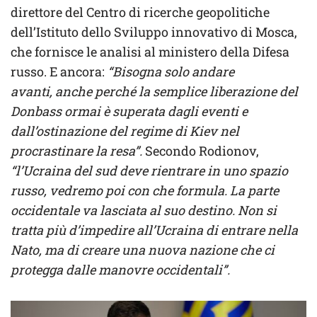
direttore del Centro di ricerche geopolitiche
dell’Istituto dello Sviluppo innovativo di Mosca,
che fornisce le analisi al ministero della Difesa
russo. E ancora:
“Bisogna solo andare
avanti, anche perché la semplice liberazione del
Donbass ormai è superata dagli eventi e
dall’ostinazione del regime di Kiev nel
procrastinare la resa”.
Secondo Rodionov,
“l’Ucraina del sud deve rientrare in uno spazio
russo, vedremo poi con che formula. La parte
occidentale va lasciata al suo destino. Non si
tratta più d’impedire all’Ucraina di entrare nella
Nato, ma di creare una nuova nazione che ci
protegga dalle manovre occidentali”.