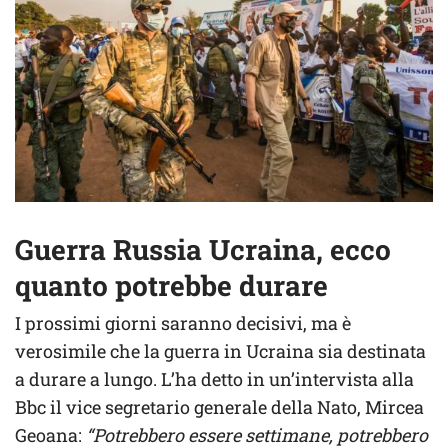
Guerra Russia Ucraina, ecco
quanto potrebbe durare
I prossimi giorni saranno decisivi, ma è
verosimile che la guerra in Ucraina sia destinata
a durare a lungo. L’ha detto in un’intervista alla
Bbc il vice segretario generale della Nato, Mircea
Geoana:
“Potrebbero essere settimane, potrebbero