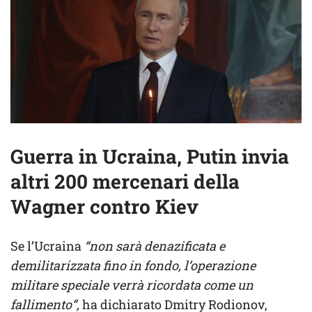
Guerra in Ucraina, Putin invia
altri 200 mercenari della
Wagner contro Kiev
Se l’Ucraina
“non sarà denazificata e
demilitarizzata fino in fondo, l’operazione
militare speciale verrà ricordata come un
fallimento”,
ha dichiarato Dmitry Rodionov,