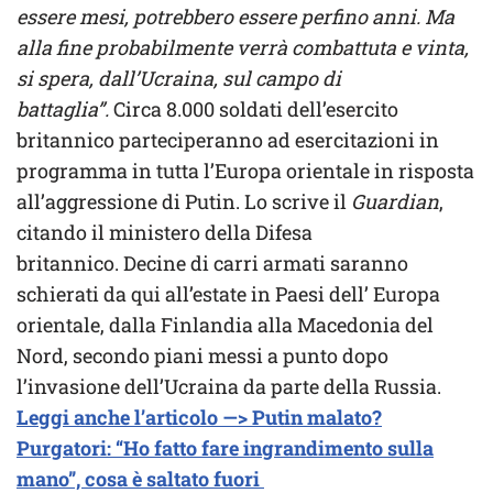
essere mesi, potrebbero essere perfino anni. Ma
alla fine probabilmente verrà combattuta e vinta,
si spera, dall’Ucraina, sul campo di
battaglia”.
Circa 8.000 soldati dell’esercito
britannico parteciperanno ad esercitazioni in
programma in tutta l’Europa orientale in risposta
all’aggressione di Putin. Lo scrive il
Guardian
,
citando il ministero della Difesa
britannico. Decine di carri armati saranno
schierati da qui all’estate in Paesi dell’ Europa
orientale, dalla Finlandia alla Macedonia del
Nord, secondo piani messi a punto dopo
l’invasione dell’Ucraina da parte della Russia.
Leggi anche l’articolo —> Putin malato?
Purgatori: “Ho fatto fare ingrandimento sulla
mano”, cosa è saltato fuori