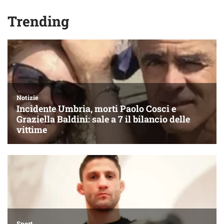
Trending