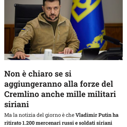
Non è chiaro se si
aggiungeranno alla forze del
Cremlino anche mille militari
siriani
Ma la notizia del giorno è che
Vladimir Putin ha
ritirato 1.200 mercenari russi e soldati siriani