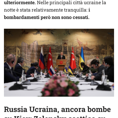
ulteriormente.
Nelle principali città ucraine la
notte è stata relativamente tranquilla:
i
bombardamenti però non sono cessati.
Russia Ucraina, ancora bombe