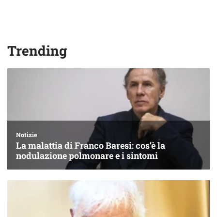
Trending