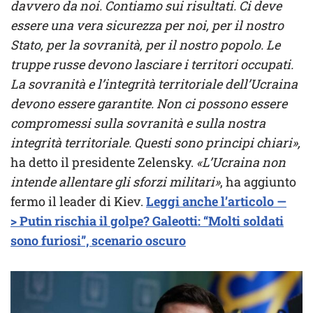
davvero da noi. Contiamo sui risultati. Ci deve
essere una vera sicurezza per noi, per il nostro
Stato, per la sovranità, per il nostro popolo. Le
truppe russe devono lasciare i territori occupati.
La sovranità e l’integrità territoriale dell’Ucraina
devono essere garantite. Non ci possono essere
compromessi sulla sovranità e sulla nostra
integrità territoriale. Questi sono principi chiari»,
ha detto il presidente Zelensky.
«L’Ucraina non
intende allentare gli sforzi militari»
, ha aggiunto
fermo il leader di Kiev.
Leggi anche l’articolo —
> Putin rischia il golpe? Galeotti: “Molti soldati
sono furiosi”, scenario oscuro