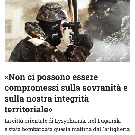
«Non ci possono essere
compromessi sulla sovranità e
sulla nostra integrità
territoriale»
La città orientale di Lysychansk, nel Lugansk,
è stata bombardata questa mattina dall’artiglieria