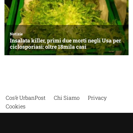
Cos’è UrbanPost
Chi Siamo
Privacy
Cookies