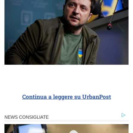
Continua a leggere su UrbanPost