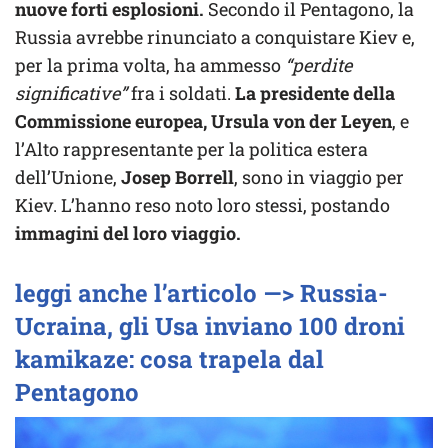
nuove forti esplosioni.
Secondo il Pentagono, la
Russia avrebbe rinunciato a conquistare Kiev e,
per la prima volta, ha ammesso
“perdite
significative”
fra i soldati.
La presidente della
Commissione europea, Ursula von der Leyen
, e
l’Alto rappresentante per la politica estera
dell’Unione,
Josep Borrell
, sono in viaggio per
Kiev. L’hanno reso noto loro stessi, postando
immagini del loro viaggio.
leggi anche l’articolo —> Russia-
Ucraina, gli Usa inviano 100 droni
kamikaze: cosa trapela dal
Pentagono