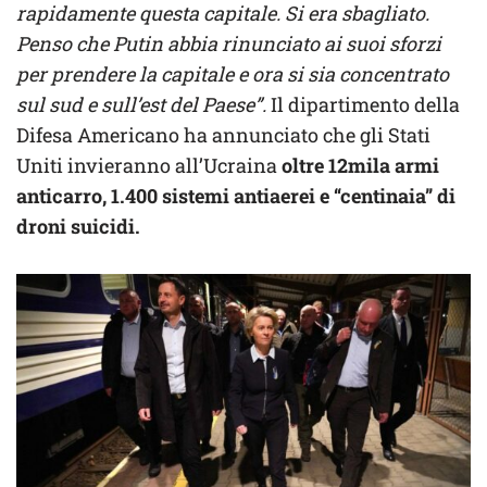
rapidamente questa capitale. Si era sbagliato.
Penso che Putin abbia rinunciato ai suoi sforzi
per prendere la capitale e ora si sia concentrato
sul sud e sull’est del Paese”.
Il dipartimento della
Difesa Americano ha annunciato che gli Stati
Uniti invieranno all’Ucraina
oltre 12mila armi
anticarro, 1.400 sistemi antiaerei e “centinaia” di
droni suicidi.