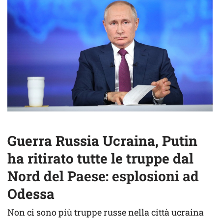
Guerra Russia Ucraina, Putin
ha ritirato tutte le truppe dal
Nord del Paese: esplosioni ad
Odessa
Non ci sono più truppe russe nella città ucraina