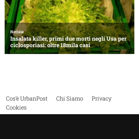
Cos’è UrbanPost
Chi Siamo
Privacy
Cookies