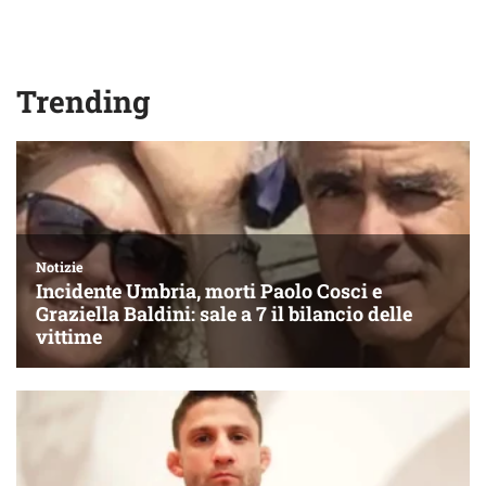
Trending