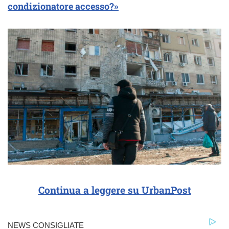
condizionatore accesso?»
Continua a leggere su UrbanPost