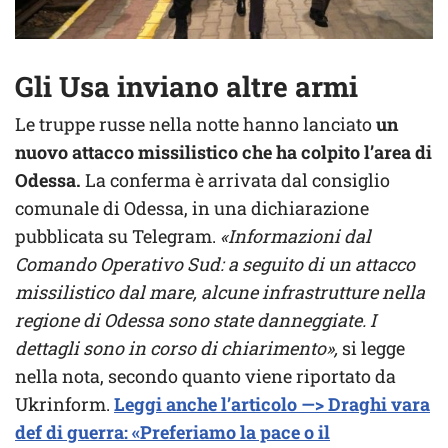
Gli Usa inviano altre armi
Le truppe russe nella notte hanno lanciato
un
nuovo attacco missilistico che ha colpito l’area di
Odessa.
La conferma è arrivata dal consiglio
comunale di Odessa, in una dichiarazione
pubblicata su Telegram.
«Informazioni dal
Comando Operativo Sud: a seguito di un attacco
missilistico dal mare, alcune infrastrutture nella
regione di Odessa sono state danneggiate. I
dettagli sono in corso di chiarimento»,
si legge
nella nota, secondo quanto viene riportato da
Ukrinform.
Leggi anche l’articolo —> Draghi vara
def di guerra: «Preferiamo la pace o il