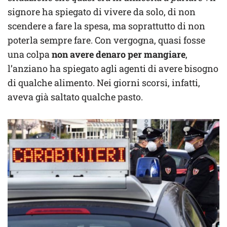
signore ha spiegato di vivere da solo, di non
scendere a fare la spesa, ma soprattutto di non
poterla sempre fare. Con vergogna, quasi fosse
una colpa
non avere denaro per mangiare
,
l’anziano ha spiegato agli agenti di avere bisogno
di qualche alimento. Nei giorni scorsi, infatti,
aveva già saltato qualche pasto.