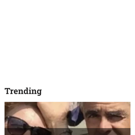
Trending