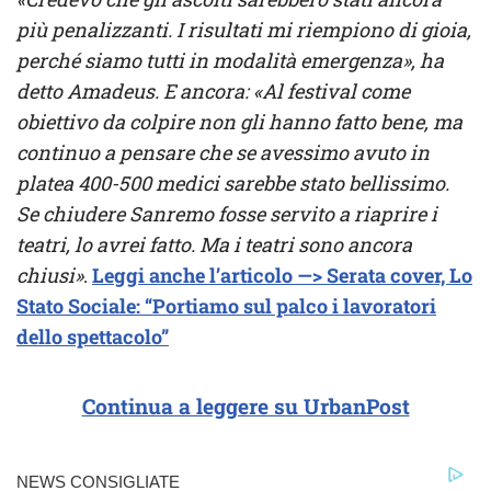
più penalizzanti. I risultati mi riempiono di gioia,
perché siamo tutti in modalità emergenza», ha
detto Amadeus. E ancora: «Al festival come
obiettivo da colpire non gli hanno fatto bene, ma
continuo a pensare che se avessimo avuto in
platea 400-500 medici sarebbe stato bellissimo.
Se chiudere Sanremo fosse servito a riaprire i
teatri, lo avrei fatto. Ma i teatri sono ancora
chiusi»
.
Leggi anche l’articolo —> Serata cover, Lo
Stato Sociale: “Portiamo sul palco i lavoratori
dello spettacolo”
Continua a leggere su UrbanPost