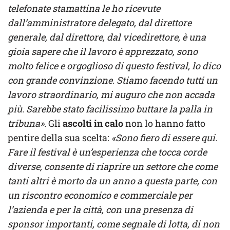
telefonate stamattina le ho ricevute
dall’amministratore delegato, dal direttore
generale, dal direttore, dal vicedirettore, è una
gioia sapere che il lavoro è apprezzato, sono
molto felice e orgoglioso di questo festival, lo dico
con grande convinzione. Stiamo facendo tutti un
lavoro straordinario, mi auguro che non accada
più. Sarebbe stato facilissimo buttare la palla in
tribuna».
Gli
ascolti in calo
non lo hanno fatto
pentire della sua scelta:
«Sono fiero di essere qui.
Fare il festival è un’esperienza che tocca corde
diverse, consente di riaprire un settore che come
tanti altri è morto da un anno a questa parte, con
un riscontro economico e commerciale per
l’azienda e per la città, con una presenza di
sponsor importanti, come segnale di lotta, di non