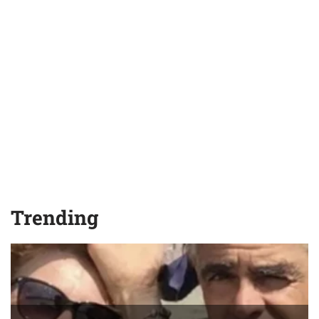
Trending