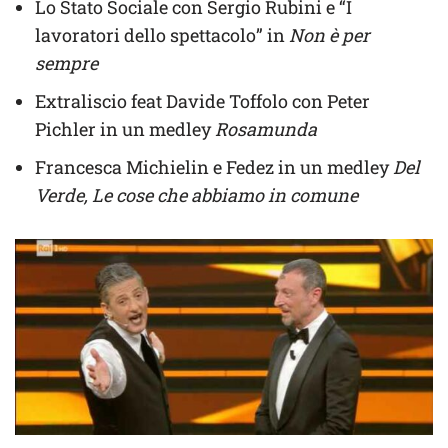
Lo Stato Sociale con Sergio Rubini e “I
lavoratori dello spettacolo” in
Non è per
sempre
Extraliscio feat Davide Toffolo con Peter
Pichler in un medley
Rosamunda
Francesca Michielin e Fedez in un medley
Del
Verde, Le cose che abbiamo in comune