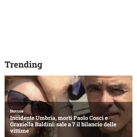
Trending