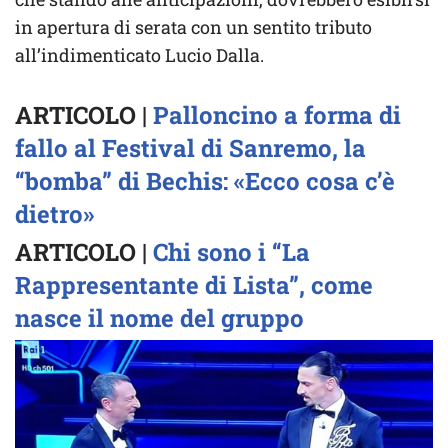
in apertura di serata con un sentito tributo
all’indimenticato Lucio Dalla.
ARTICOLO |
Palloncino a forma di
fallo al Festival di Sanremo, la
“bomba” di Bechis: «Ecco cosa c’è
dietro»
ARTICOLO |
Chi sono i “La
Rappresentante di Lista”, come
nasce il nome del gruppo