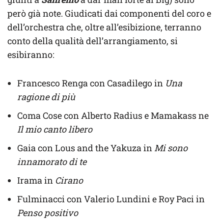
però già note. Giudicati dai componenti del coro e
dell’orchestra che, oltre all’esibizione, terranno
conto della qualità dell’arrangiamento, si
esibiranno:
Francesco Renga con Casadilego in
Una
ragione di più
Coma Cose con Alberto Radius e Mamakass ne
Il mio canto libero
Gaia con Lous and the Yakuza in
Mi sono
innamorato di te
Irama in
Cirano
Fulminacci con Valerio Lundini e Roy Paci in
Penso positivo