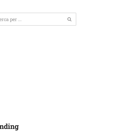
nding