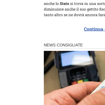
anche lo
Stato
si trova in una sort
diminuisce anche il suo gettito fisc
tanto altro se ne dovrà ancora fare
Continua 