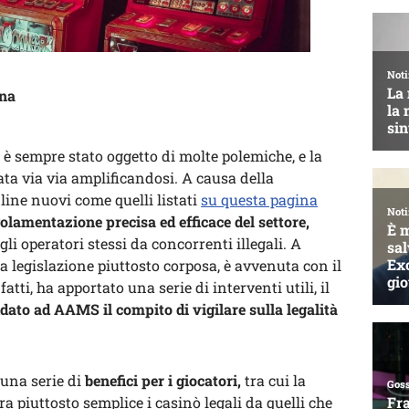
ana
 è sempre stato oggetto di molte polemiche, e la
ata via via amplificandosi. A causa della
line nuovi come quelli listati
su questa pagina
golamentazione precisa ed efficace del settore,
li operatori stessi da concorrenti illegali. A
a legislazione piuttosto corposa, è avvenuta con il
atti, ha apportato una serie di interventi utili, il
idato ad AAMS il compito di vigilare sulla legalità
una serie di
benefici per i giocatori,
tra cui la
ra piuttosto semplice i casinò legali da quelli che