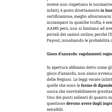
invece non rispettano le normativ
infatti, è posto direttamente
in ho
certificazione, meglio allontanarsi
inciampare in qualche truffa, è sem
AAMS però, non si limitano ad ave
portali dei casinò online, perché 
Payout, innalzando le probabilità c
Gioco d’azzardo: regolamenti regi
In apertura abbiamo detto come gli
gioco d’azzardo, non siano avven
delle Regioni. Le leggi varate infa
quelle che sono le
forme di dipend
usura che inevitabilmente gravitan
Uno dei punti salienti di quanto 
questione
devono avere
dagli ingre
sensibili.