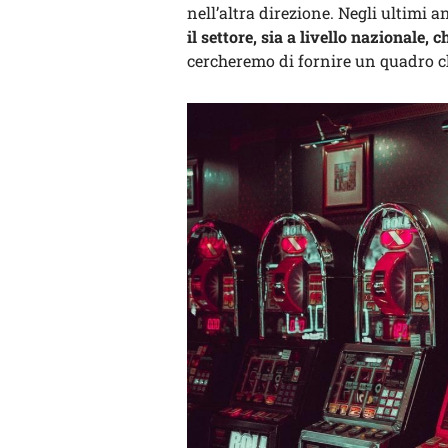
nell’altra direzione. Negli ultimi a
il settore, sia a livello nazionale, 
cercheremo di fornire un quadro ch