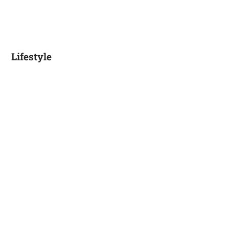
Lifestyle