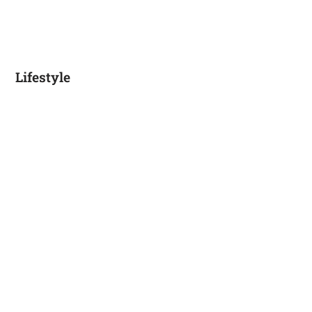
Lifestyle