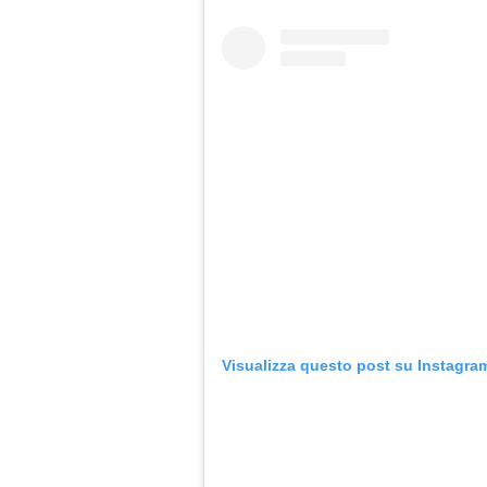
Visualizza questo post su Instagra