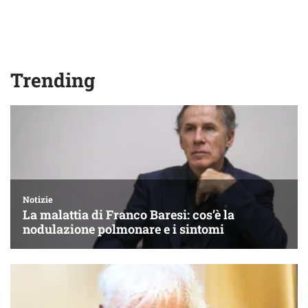
Trending