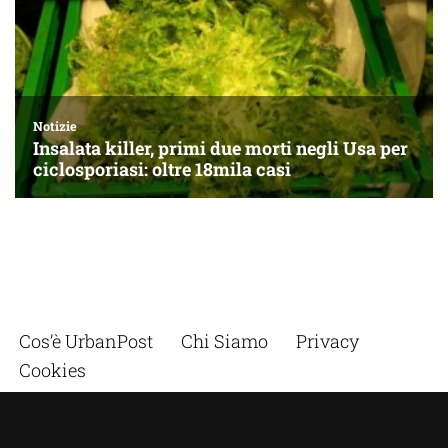
Cos’è UrbanPost
Chi Siamo
Privacy
Cookies