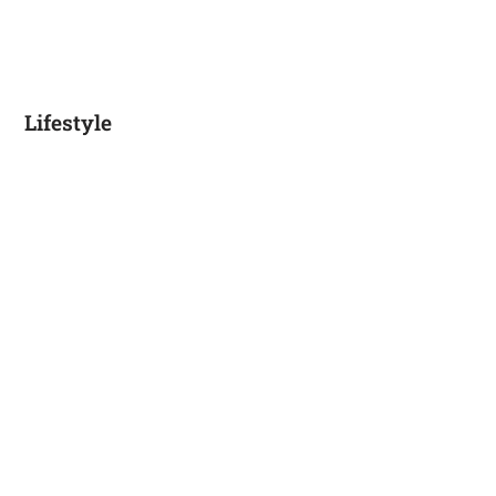
Lifestyle