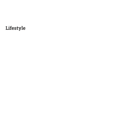
Lifestyle