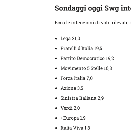
Sondaggi oggi Swg inte
Ecco le intenzioni di voto rilevate
Lega 21,0
Fratelli d’Italia 19,5
Partito Democratico 19,2
Movimento 5 Stelle 16,8
Forza Italia 7,0
Azione 3,5
Sinistra Italiana 2,9
Verdi 2,0
+Europa 1,9
Italia Viva 1,8