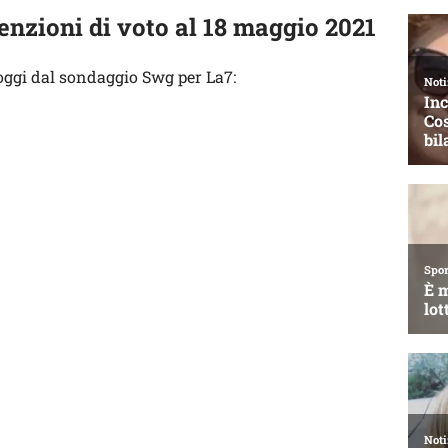
nzioni di voto al 18 maggio 2021
 oggi dal sondaggio Swg per La7: