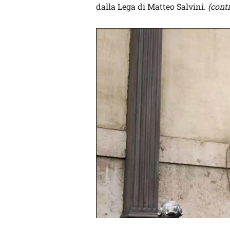
dalla Lega di Matteo Salvini.
(cont