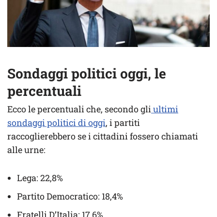
Sondaggi politici oggi, le
percentuali
Ecco le percentuali che, secondo gli
ultimi
sondaggi politici di oggi
, i partiti
raccoglierebbero se i cittadini fossero chiamati
alle urne:
Lega: 22,8%
Partito Democratico: 18,4%
Fratelli D’Italia: 17,6%