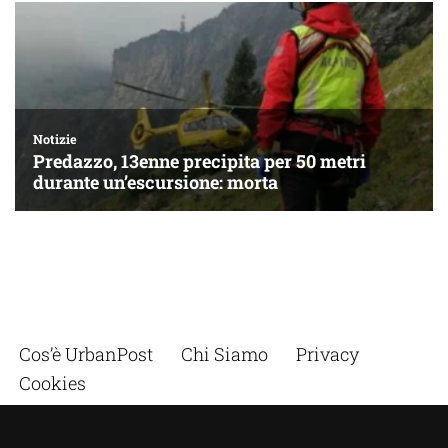
Cos’è UrbanPost
Chi Siamo
Privacy
Cookies