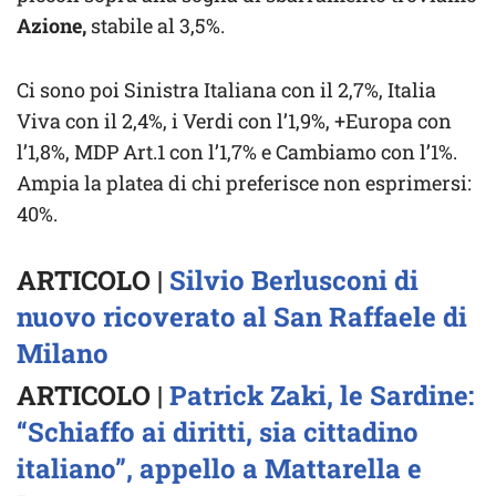
Azione,
stabile al 3,5%.
Ci sono poi Sinistra Italiana con il 2,7%, Italia
Viva con il 2,4%, i Verdi con l’1,9%, +Europa con
l’1,8%, MDP Art.1 con l’1,7% e Cambiamo con l’1%.
Ampia la platea di chi preferisce non esprimersi:
40%.
ARTICOLO |
Silvio Berlusconi di
nuovo ricoverato al San Raffaele di
Milano
ARTICOLO |
Patrick Zaki, le Sardine:
“Schiaffo ai diritti, sia cittadino
italiano”, appello a Mattarella e