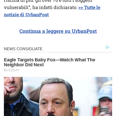
vulnerabili”, ha infatti dichiarato.
>> Tutte le
notizie di UrbanPost
Continua a leggere su UrbanPost