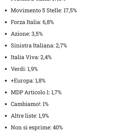
Movimento 5 Stelle: 17,5%
Forza Italia: 6,8%
Azione: 3,5%
Sinistra Italiana: 2,7%
Italia Viva: 2,4%
Verdi: 1,9%
+Europa: 1,8%
MDP Articolo 1: 1,7%
Cambiamo!: 1%
Altre liste: 1,9%
Non si esprime: 40%