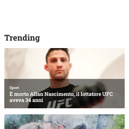
Trending