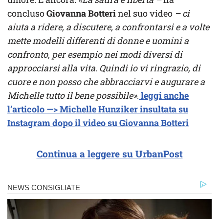
concluso
Giovanna Botteri
nel suo video
– ci
aiuta a ridere, a discutere, a confrontarsi e a volte
mette modelli differenti di donne e uomini a
confronto, per esempio nei modi diversi di
approcciarsi alla vita. Quindi io vi ringrazio, di
cuore e non posso che abbracciarvi e augurare a
Michelle tutto il bene possibile»
.
leggi anche
l’articolo —> Michelle Hunziker insultata su
Instagram dopo il video su Giovanna Botteri
Continua a leggere su UrbanPost