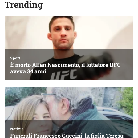
Trending