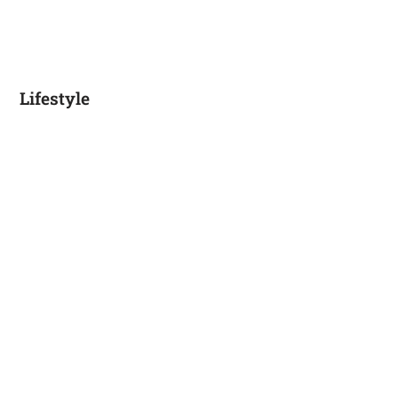
Lifestyle