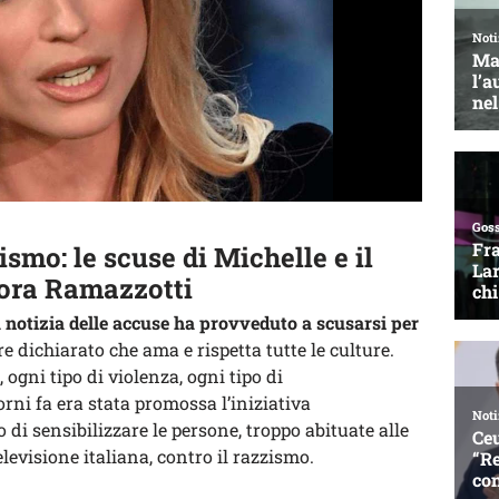
ismo: le scuse di Michelle e il
ora Ramazzotti
notizia delle accuse ha provveduto a scusarsi per
re dichiarato che ama e rispetta tutte le culture.
 ogni tipo di violenza, ogni tipo di
rni fa era stata promossa l’iniziativa
po di sensibilizzare le persone, troppo abituate alle
elevisione italiana, contro il razzismo.