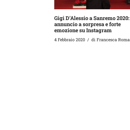
Gigi D’Alessio a Sanremo 2020:
annuncio a sorpresa e forte
emozione su Instagram
4 Febbraio 2020
di
Francesca Roma