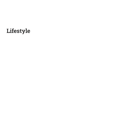
Lifestyle