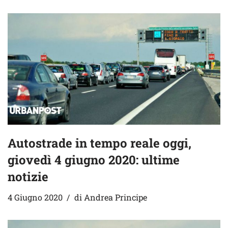
Autostrade in tempo reale oggi,
giovedì 4 giugno 2020: ultime
notizie
4 Giugno 2020
di
Andrea Principe