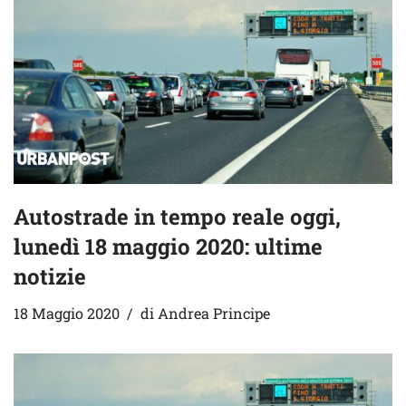
Autostrade in tempo reale oggi,
lunedì 18 maggio 2020: ultime
notizie
18 Maggio 2020
di
Andrea Principe