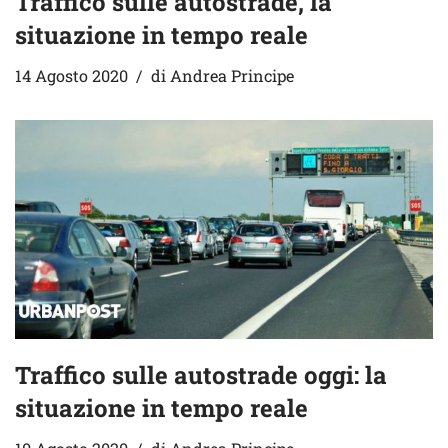
Traffico sulle autostrade, la
situazione in tempo reale
14 Agosto 2020
di
Andrea Principe
Traffico sulle autostrade oggi: la
situazione in tempo reale