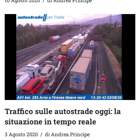
10 Agosto 2020
di
Andrea Principe
Traffico sulle autostrade oggi: la
situazione in tempo reale
3 Agosto 2020
di
Andrea Principe