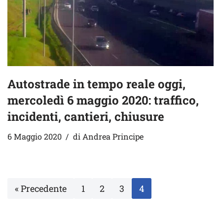
Autostrade in tempo reale oggi,
mercoledì 6 maggio 2020: traffico,
incidenti, cantieri, chiusure
6 Maggio 2020
di
Andrea Principe
« Precedente
1
2
3
4