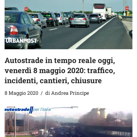
Autostrade in tempo reale oggi,
venerdì 8 maggio 2020: traffico,
incidenti, cantieri, chiusure
8 Maggio 2020
di
Andrea Principe