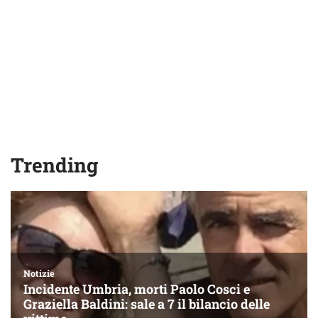
Trending