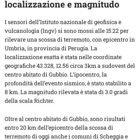
localizzazione e magnitudo
I sensori dell’Istituto nazionale di geofisica e
vulcanologia (Ingv) si sono mossi alle 15:22 per
rilevare una scossa di terremoto, con epicentro in
Umbria, in provincia di Perugia. La
localizzazione esatta è stata nelle coordinate
geografiche 43.328, 12.56 circa 3km a sudovest del
centro abitato di Gubbio. L’ipocentro, la
profondità dell’evento sismico, è stato stabilito a
8 km. La magnitudo rilevata è stata di 3.0 gradi
della scala Richter.
Oltre al centro abitato di Gubbio, sono risultati
entro 20 km dell’epicentro della scossa di
terremoto di oggi anche i comuni di Scheggia e