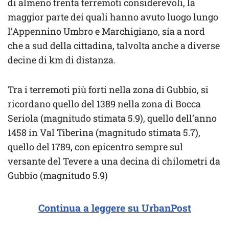
di almeno trenta terremoti considerevoli, la
maggior parte dei quali hanno avuto luogo lungo
l’Appennino Umbro e Marchigiano, sia a nord
che a sud della cittadina, talvolta anche a diverse
decine di km di distanza.
Tra i terremoti più forti nella zona di Gubbio, si
ricordano quello del 1389 nella zona di Bocca
Seriola (magnitudo stimata 5.9), quello dell’anno
1458 in Val Tiberina (magnitudo stimata 5.7),
quello del 1789, con epicentro sempre sul
versante del Tevere a una decina di chilometri da
Gubbio (magnitudo 5.9)
Continua a leggere su UrbanPost