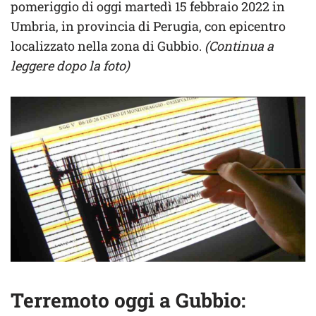
pomeriggio di oggi martedì 15 febbraio 2022 in
Umbria, in provincia di Perugia, con epicentro
localizzato nella zona di Gubbio.
(Continua a
leggere dopo la foto)
Terremoto oggi a Gubbio: