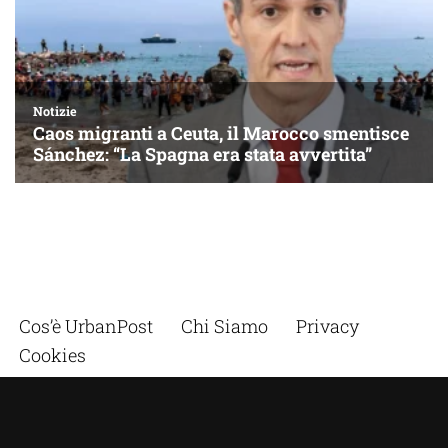
Cos’è UrbanPost
Chi Siamo
Privacy
Cookies