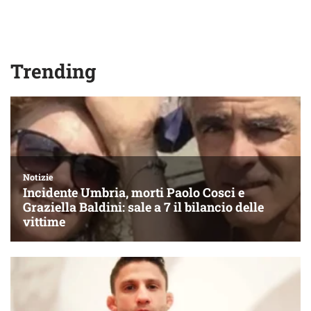
Trending