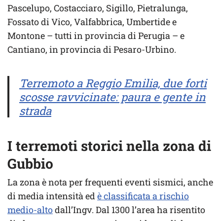
Pascelupo, Costacciaro, Sigillo, Pietralunga,
Fossato di Vico, Valfabbrica, Umbertide e
Montone – tutti in provincia di Perugia – e
Cantiano, in provincia di Pesaro-Urbino.
Terremoto a Reggio Emilia, due forti
scosse ravvicinate: paura e gente in
strada
I terremoti storici nella zona di
Gubbio
La zona è nota per frequenti eventi sismici, anche
di media intensità ed
è classificata a rischio
medio-alto
dall’Ingv. Dal 1300 l’area ha risentito