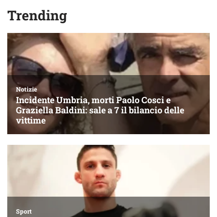
Trending