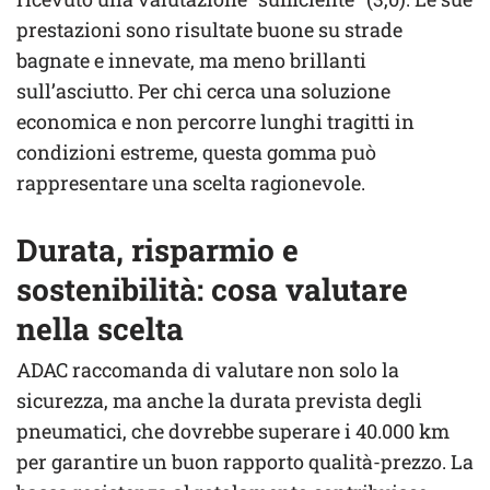
prestazioni sono risultate buone su strade
bagnate e innevate, ma meno brillanti
sull’asciutto. Per chi cerca una soluzione
economica e non percorre lunghi tragitti in
condizioni estreme, questa gomma può
rappresentare una scelta ragionevole.
Durata, risparmio e
sostenibilità: cosa valutare
nella scelta
ADAC raccomanda di valutare non solo la
sicurezza, ma anche la durata prevista degli
pneumatici, che dovrebbe superare i 40.000 km
per garantire un buon rapporto qualità-prezzo. La