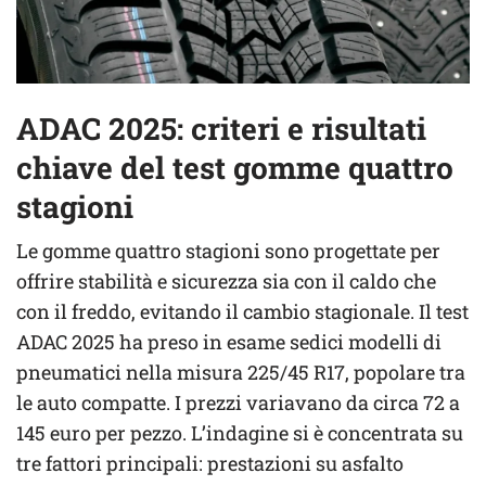
ADAC 2025: criteri e risultati
chiave del test gomme quattro
stagioni
Le gomme quattro stagioni sono progettate per
offrire stabilità e sicurezza sia con il caldo che
con il freddo, evitando il cambio stagionale. Il test
ADAC 2025 ha preso in esame sedici modelli di
pneumatici nella misura 225/45 R17, popolare tra
le auto compatte. I prezzi variavano da circa 72 a
145 euro per pezzo. L’indagine si è concentrata su
tre fattori principali: prestazioni su asfalto