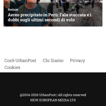
Cos’è UrbanPost
Chi Siamo
Privacy
Cookies
@2014-2026 UrbanPost | All rights reserved
NEW EUROPEAN MEDIA LTD