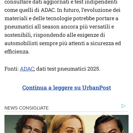
consultare dati aggiornati e test indipendenti
come quelli di ADAC. In futuro, l’evoluzione dei
materiali e delle tecnologie potrebbe portare a
pneumatici all season ancora più versatili e
sostenibili, rispondendo alle esigenze di
automobilisti sempre più attenti a sicurezza ed
efficienza.
Fonti:
ADAC
; dati test pneumatici 2025.
Continua a leggere su UrbanPost