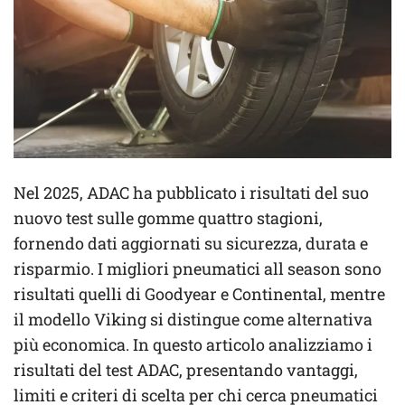
Nel 2025, ADAC ha pubblicato i risultati del suo
nuovo test sulle gomme quattro stagioni,
fornendo dati aggiornati su sicurezza, durata e
risparmio. I migliori pneumatici all season sono
risultati quelli di Goodyear e Continental, mentre
il modello Viking si distingue come alternativa
più economica. In questo articolo analizziamo i
risultati del test ADAC, presentando vantaggi,
limiti e criteri di scelta per chi cerca pneumatici