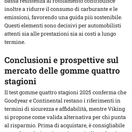
bassa resistenza al rotolamento contribuisce
inoltre a ridurre il consumo di carburante e le
emissioni, favorendo una guida più sostenibile.
Questi elementi sono decisivi per automobilisti
attenti sia alle prestazioni sia ai costi a lungo
termine.
Conclusioni e prospettive sul
mercato delle gomme quattro
stagioni
Il test gomme quattro stagioni 2025 conferma che
Goodyear e Continental restano i riferimenti in
termini di sicurezza e affidabilità, mentre Viking
si propone come valida alternativa per chi punta
al risparmio. Prima di acquistare, è consigliabile