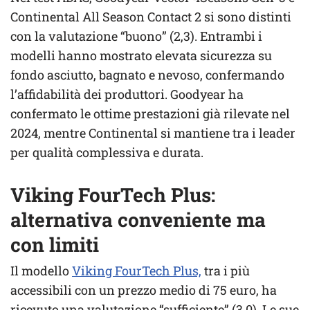
Continental All Season Contact 2 si sono distinti
con la valutazione “buono” (2,3). Entrambi i
modelli hanno mostrato elevata sicurezza su
fondo asciutto, bagnato e nevoso, confermando
l’affidabilità dei produttori. Goodyear ha
confermato le ottime prestazioni già rilevate nel
2024, mentre Continental si mantiene tra i leader
per qualità complessiva e durata.
Viking FourTech Plus:
alternativa conveniente ma
con limiti
Il modello
Viking FourTech Plus,
tra i più
accessibili con un prezzo medio di 75 euro, ha
ricevuto una valutazione “sufficiente” (3,0). Le sue