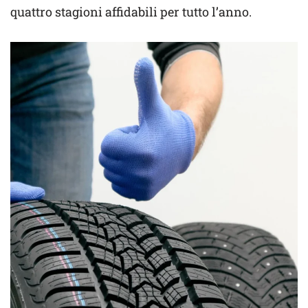
quattro stagioni affidabili per tutto l’anno.