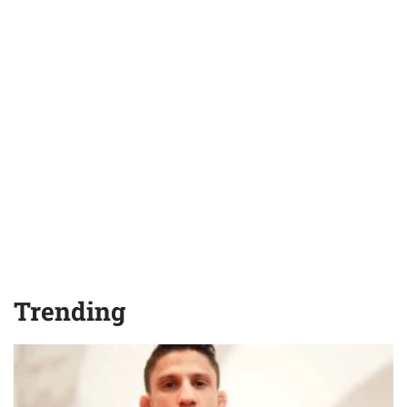
Trending