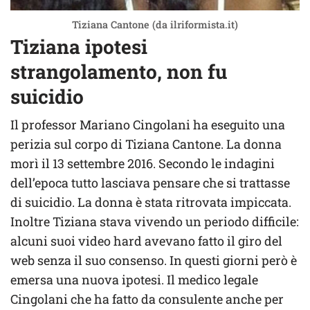
Tiziana Cantone (da ilriformista.it)
Tiziana ipotesi
strangolamento, non fu
suicidio
Il professor Mariano Cingolani ha eseguito una
perizia sul corpo di Tiziana Cantone. La donna
morì il 13 settembre 2016. Secondo le indagini
dell’epoca tutto lasciava pensare che si trattasse
di suicidio. La donna è stata ritrovata impiccata.
Inoltre Tiziana stava vivendo un periodo difficile:
alcuni suoi video hard avevano fatto il giro del
web senza il suo consenso. In questi giorni però è
emersa una nuova ipotesi. Il medico legale
Cingolani che ha fatto da consulente anche per