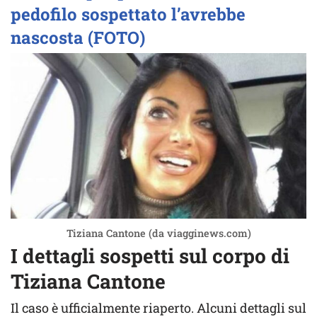
pedofilo sospettato l’avrebbe
nascosta (FOTO)
Tiziana Cantone (da viagginews.com)
I dettagli sospetti sul corpo di
Tiziana Cantone
Il caso è ufficialmente riaperto. Alcuni dettagli sul