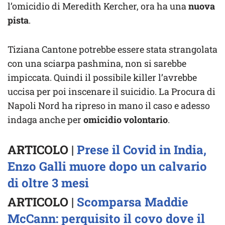
l’omicidio di Meredith Kercher, ora ha una
nuova
pista
.
Tiziana Cantone potrebbe essere stata strangolata
con una sciarpa pashmina, non si sarebbe
impiccata. Quindi il possibile killer l’avrebbe
uccisa per poi inscenare il suicidio. La Procura di
Napoli Nord ha ripreso in mano il caso e adesso
indaga anche per
omicidio volontario
.
ARTICOLO |
Prese il Covid in India,
Enzo Galli muore dopo un calvario
di oltre 3 mesi
ARTICOLO |
Scomparsa Maddie
McCann: perquisito il covo dove il