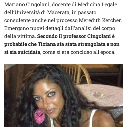
Mariano Cingolani, docente di Medicina Legale
dell’Università di Macerata, in passato
consulente anche nel processo Meredith Kercher.
Emergono nuovi dettagli dall’analisi del corpo
della vittima.
Secondo il professor Cingolani è
probabile che Tiziana sia stata strangolata e non
si sia suicidata
, come si era concluso all’epoca.