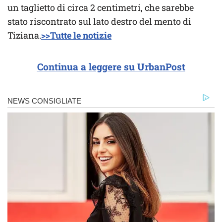
un taglietto di circa 2 centimetri, che sarebbe
stato riscontrato sul lato destro del mento di
Tiziana.
>>Tutte le notizie
Continua a leggere su UrbanPost