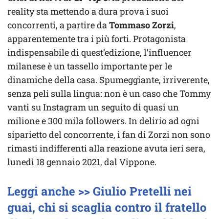
reality sta mettendo a dura prova i suoi
concorrenti, a partire da
Tommaso Zorzi
,
apparentemente tra i più forti. Protagonista
indispensabile di quest’edizione, l’influencer
milanese è un tassello importante per le
dinamiche della casa. Spumeggiante, irriverente,
senza peli sulla lingua: non è un caso che Tommy
vanti su Instagram un seguito di quasi un
milione e 300 mila followers. In delirio ad ogni
siparietto del concorrente, i fan di Zorzi non sono
rimasti indifferenti alla reazione avuta ieri sera,
lunedì 18 gennaio 2021, dal Vippone.
Leggi anche >> Giulio Pretelli nei
guai, chi si scaglia contro il fratello