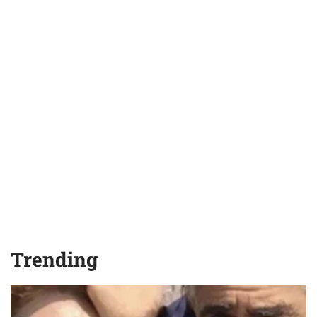
Trending