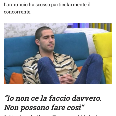
l’annuncio ha scosso particolarmente il
concorrente.
“Io non ce la faccio davvero
.
Non possono fare così”