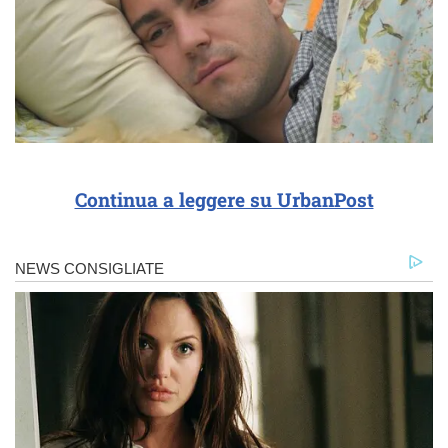
Continua a leggere su UrbanPost