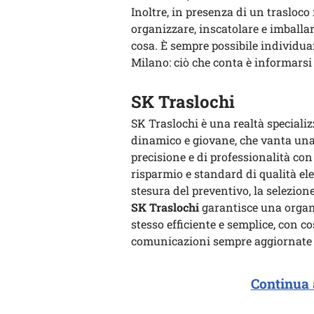
Inoltre, in presenza di un trasloco
organizzare, inscatolare e imballar
cosa. È sempre possibile individua
Milano: ciò che conta è informarsi 
SK Traslochi
SK Traslochi è una realtà speciali
dinamico e giovane, che vanta una 
precisione e di professionalità con
risparmio e standard di qualità ele
stesura del preventivo, la selezione
SK Traslochi
garantisce una organi
stesso efficiente e semplice, con co
comunicazioni sempre aggiornate 
Continua 