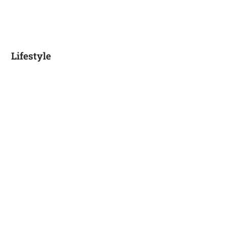
Lifestyle