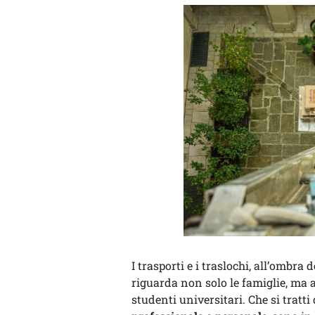
I trasporti e i traslochi, all’ombr
riguarda non solo le famiglie, ma 
studenti universitari. Che si tratti