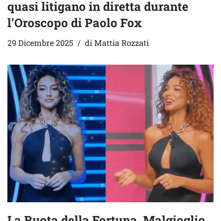
quasi litigano in diretta durante
l’Oroscopo di Paolo Fox
29 Dicembre 2025
di
Mattia Rozzati
La Ruota della Fortuna, Malgioglio