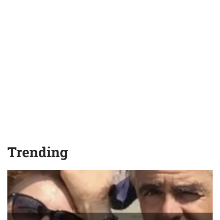
Trending