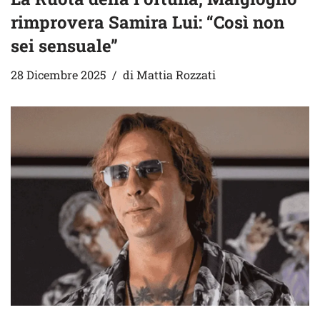
rimprovera Samira Lui: “Così non
sei sensuale”
28 Dicembre 2025
di
Mattia Rozzati