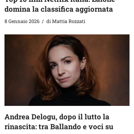
domina la classifica aggiornata
8 Gennaio 2026
di
Mattia Rozzati
Andrea Delogu, dopo il lutto la
rinascita: tra Ballando e voci su