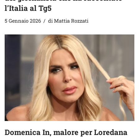
l’Italia al Tg5
5 Gennaio 2026
di
Mattia Rozzati
Domenica In, malore per Loredana