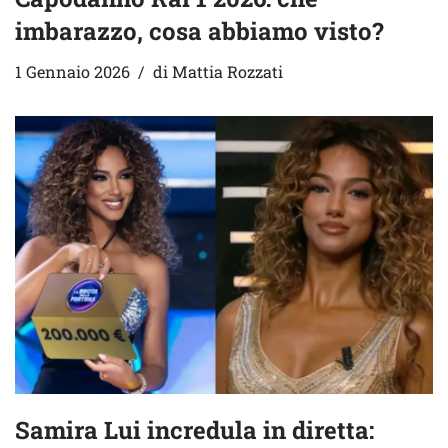
imbarazzo, cosa abbiamo visto?
1 Gennaio 2026
di
Mattia Rozzati
Samira Lui incredula in diretta: