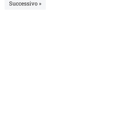
Successivo »