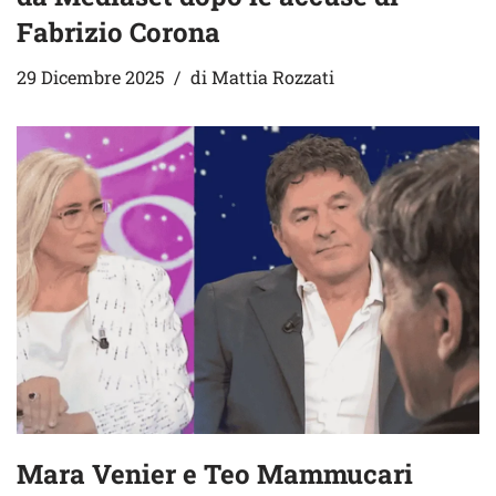
Fabrizio Corona
29 Dicembre 2025
di
Mattia Rozzati
Mara Venier e Teo Mammucari