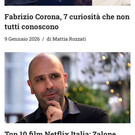
Fabrizio Corona, 7 curiosità che non
tutti conoscono
9 Gennaio 2026
di
Mattia Rozzati
Top 10 film Netflix Italia: Zalone