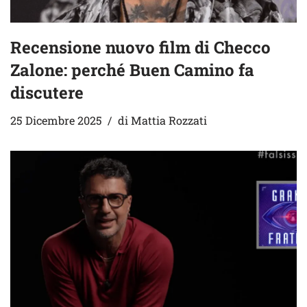
Recensione nuovo film di Checco
Zalone: perché Buen Camino fa
discutere
25 Dicembre 2025
di
Mattia Rozzati