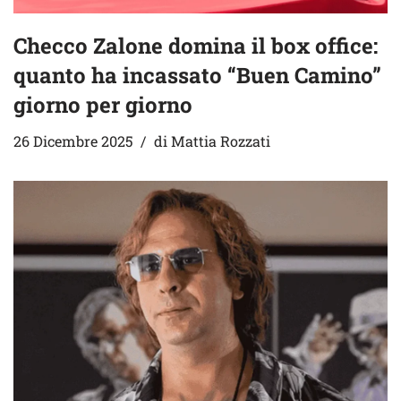
Checco Zalone domina il box office:
quanto ha incassato “Buen Camino”
giorno per giorno
26 Dicembre 2025
di
Mattia Rozzati