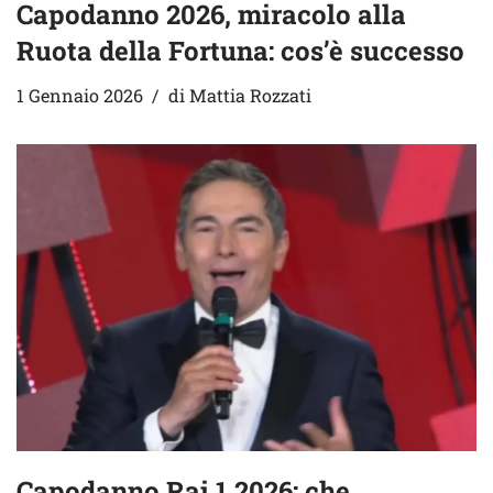
Capodanno 2026, miracolo alla
Ruota della Fortuna: cos’è successo
1 Gennaio 2026
di
Mattia Rozzati
Capodanno Rai 1 2026: che