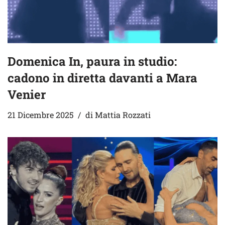
Domenica In, paura in studio:
cadono in diretta davanti a Mara
Venier
21 Dicembre 2025
di
Mattia Rozzati