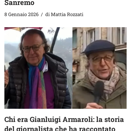
Sanremo
8 Gennaio 2026
di
Mattia Rozzati
Chi era Gianluigi Armaroli: la storia
del giornalista che ha raccontato