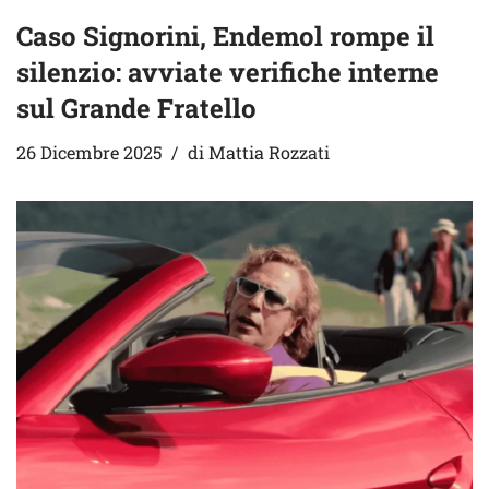
Caso Signorini, Endemol rompe il
silenzio: avviate verifiche interne
sul Grande Fratello
26 Dicembre 2025
di
Mattia Rozzati