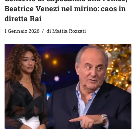
Beatrice Venezi nel mirino: caos in
diretta Rai
1 Gennaio 2026
di
Mattia Rozzati