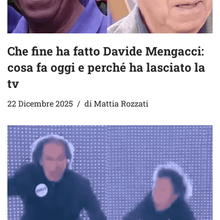
Che fine ha fatto Davide Mengacci:
cosa fa oggi e perché ha lasciato la
tv
22 Dicembre 2025
di
Mattia Rozzati