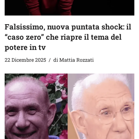
Falsissimo, nuova puntata shock: il
“caso zero” che riapre il tema del
potere in tv
22 Dicembre 2025
di
Mattia Rozzati