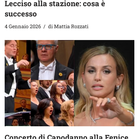
Lecciso alla stazione: cosa è
successo
4 Gennaio 2026
di
Mattia Rozzati
Concerto di Capodanno alla Fenice,