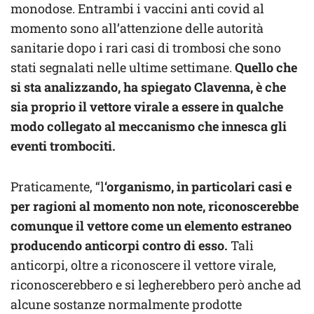
monodose. Entrambi i vaccini anti covid al
momento sono all’attenzione delle autorità
sanitarie dopo i rari casi di trombosi che sono
stati segnalati nelle ultime settimane.
Quello che
si sta analizzando, ha spiegato Clavenna, è che
sia proprio il vettore virale a essere in qualche
modo collegato al meccanismo che innesca gli
eventi trombociti.
Praticamente, “l
‘organismo, in particolari casi e
per ragioni al momento non note, riconoscerebbe
comunque il vettore come un elemento estraneo
producendo anticorpi contro di esso.
Tali
anticorpi, oltre a riconoscere il vettore virale,
riconoscerebbero e si legherebbero però anche ad
alcune sostanze normalmente prodotte