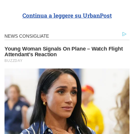
Continua a leggere su UrbanPost