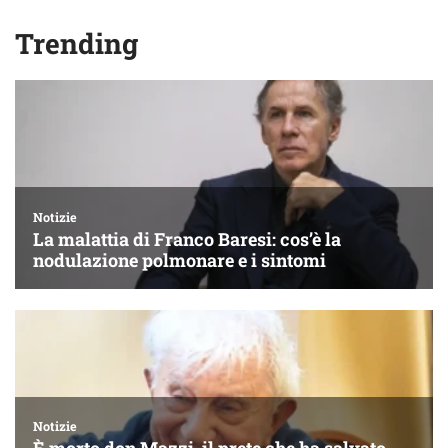
Trending