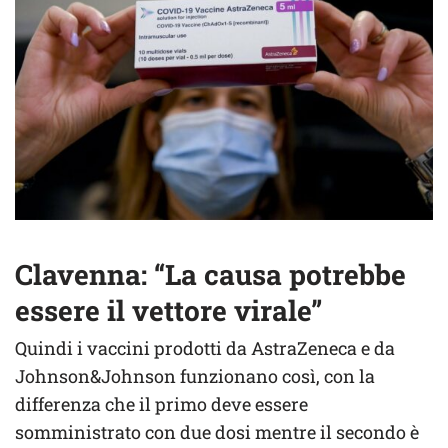
Clavenna: “La causa potrebbe
essere il vettore virale”
Quindi i vaccini prodotti da AstraZeneca e da
Johnson&Johnson funzionano così, con la
differenza che il primo deve essere
somministrato con due dosi mentre il secondo è