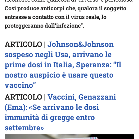
Così produce anticorpi che, qualora il soggetto
entrasse a contatto con il virus reale, lo
proteggeranno dall’infezione
“.
ARTICOLO |
Johnson&Johnson
sospeso negli Usa, arrivano le
prime dosi in Italia, Speranza: “Il
nostro auspicio è usare questo
vaccino”
ARTICOLO |
Vaccini, Genazzani
(Ema): «Se arrivano le dosi
immunità di gregge entro
settembre»