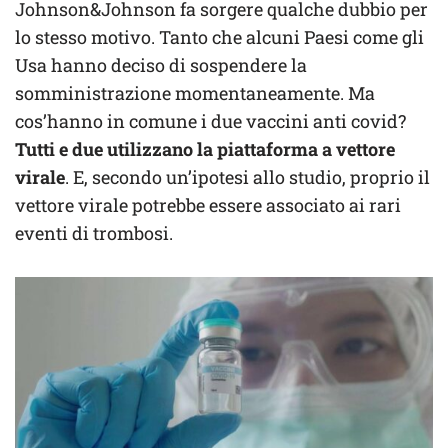
Johnson&Johnson fa sorgere qualche dubbio per
lo stesso motivo. Tanto che alcuni Paesi come gli
Usa hanno deciso di sospendere la
somministrazione momentaneamente. Ma
cos’hanno in comune i due vaccini anti covid?
Tutti e due utilizzano la piattaforma a vettore
virale
. E, secondo un’ipotesi allo studio, proprio il
vettore virale potrebbe essere associato ai rari
eventi di trombosi.