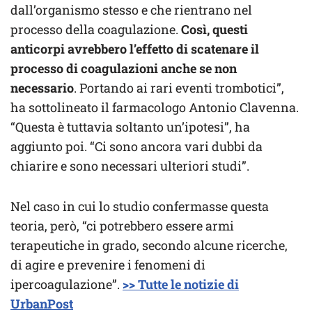
dall’organismo stesso e che rientrano nel
processo della coagulazione.
Così, questi
anticorpi avrebbero l’effetto di scatenare il
processo di coagulazioni anche se non
necessario
. Portando ai rari eventi trombotici”,
ha sottolineato il farmacologo Antonio Clavenna.
“Questa è tuttavia soltanto un’ipotesi”, ha
aggiunto poi. “Ci sono ancora vari dubbi da
chiarire e sono necessari ulteriori studi”.
Nel caso in cui lo studio confermasse questa
teoria, però, “ci potrebbero essere armi
terapeutiche in grado, secondo alcune ricerche,
di agire e prevenire i fenomeni di
ipercoagulazione”.
>> Tutte le notizie di
UrbanPost