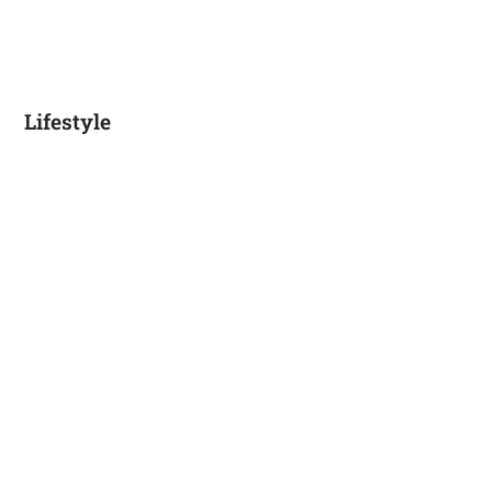
Lifestyle