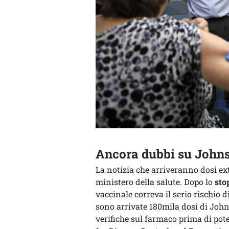
Ancora dubbi su John
La notizia che arriveranno dosi extr
ministero della salute. Dopo lo
sto
vaccinale correva il serio rischio di 
sono arrivate 180mila dosi di Joh
verifiche sul farmaco prima di pote