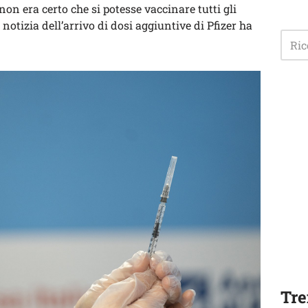
 era certo che si potesse vaccinare tutti gli
a notizia dell’arrivo di dosi aggiuntive di Pfizer ha
Tre