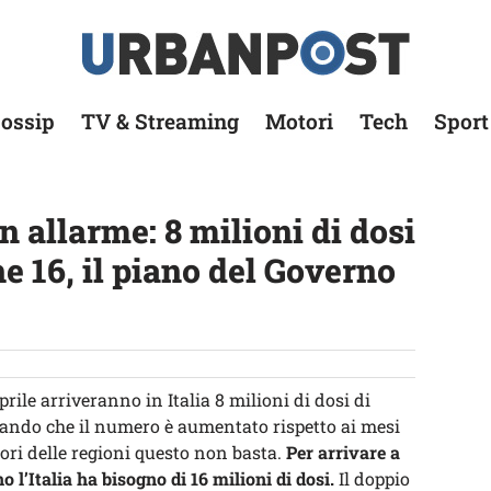
ossip
TV & Streaming
Motori
Tech
Sport
n allarme: 8 milioni di dosi
he 16, il piano del Governo
rile arriveranno in Italia 8 milioni di dosi di
ando che il numero è aumentato rispetto ai mesi
ori delle regioni questo non basta.
Per arrivare a
 l’Italia ha bisogno di 16 milioni di dosi.
Il doppio