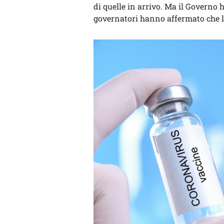
di quelle in arrivo. Ma il Governo 
governatori hanno affermato che 