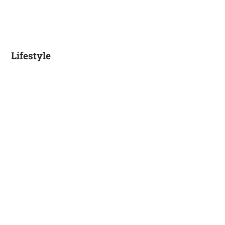
Lifestyle