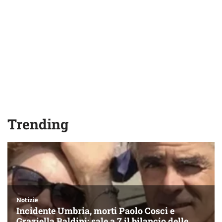
Trending