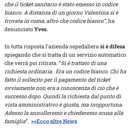
che il ticket sanitario è stato emesso in codice
bianco. A distanza di un giorno Valentina si è
trovata in coma, altro che codice bianco”,
ha
denunciato
Yves.
In tutta risposta l’azienda ospedaliera
si è difesa
spiegando che si tratta di un servizio automatico
che verrà poi ritirata. “
Si è trattato di una
richiesta ordinaria. Era un codice bianco. Chi ha
fatto il sollecito per il pagamento del ticket
ovviamente non era a conoscenza di ciò che è
successo dopo. Quindi la richiesta dal punto di
vista amministrativo è giusta, ma inopportuna.
Adesso la annulleremo e chiederemo scusa alla
famiglia
“.
>>Ecco altre News