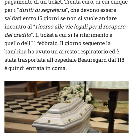
pagamento di un ticket. Trenta euro, di cui cinque
per i “
diritti di segreteria
“, che devono essere
saldati entro 15 giorni se non si vuole andare
incontro al “
ricorso alle vie legali per il recupero
del credito
“. Il ticket a cui si fa riferimento è
quello dell’11 febbraio. Il giorno seguente la
bambina ha avuto un arresto respiratorio ed è
stata trasportata all’ospedale Beauregard dal 118:
è quindi entrata in coma.