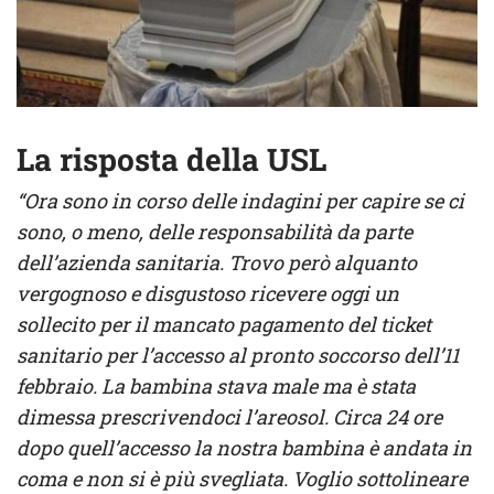
La risposta della USL
“Ora sono in corso delle indagini per capire se ci
sono, o meno, delle responsabilità da parte
dell’azienda sanitaria. Trovo però alquanto
vergognoso e disgustoso ricevere oggi un
sollecito per il mancato pagamento del ticket
sanitario per l’accesso al pronto soccorso dell’11
febbraio. La bambina stava male ma è stata
dimessa prescrivendoci l’areosol. Circa 24 ore
dopo quell’accesso la nostra bambina è andata in
coma e non si è più svegliata. Voglio sottolineare