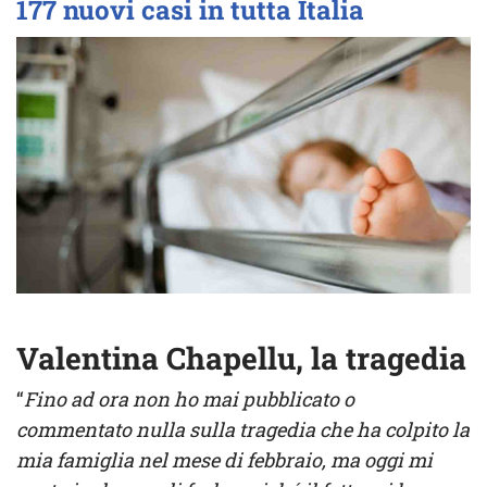
177 nuovi casi in tutta Italia
Valentina Chapellu, la tragedia
“
Fino ad ora non ho mai pubblicato o
commentato nulla sulla tragedia che ha colpito la
mia famiglia nel mese di febbraio, ma oggi mi