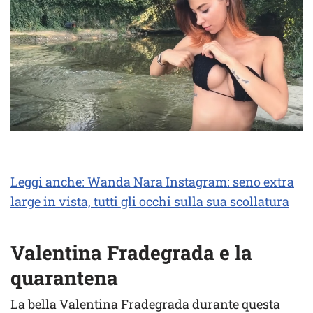
Leggi anche: Wanda Nara Instagram: seno extra
large in vista, tutti gli occhi sulla sua scollatura
Valentina Fradegrada e la
quarantena
La bella Valentina Fradegrada durante questa