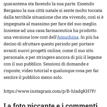
quarantena sta facendo la sua parte. Essendo
Bergamo la sua città natale si sente molto toccata
dalla terribile situazione che sta vivendo, così si è
impegnata al massimo per fare del suo meglio.
Insieme ad una casa farmaceutica ha prodotto
una versione low cost dell’
Amuchina
. In più ha
deciso di sfruttare questo periodo per portare
avanti nuovi progetti online, come il suo sito
personale, e per stringere ancora di più il legame
con il suo pubblico. Sessioni di domande e
risposte, video tutorial e qualunque cosa per far
sentire il pubblico meno solo.
https://www.instagram.com/p/B-hladgKH7P/
La foto piccante e i commenti