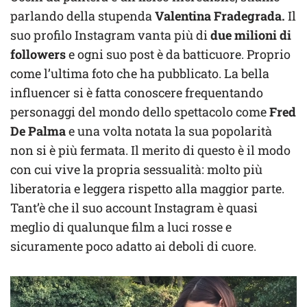
parlando della stupenda
Valentina Fradegrada.
Il
suo profilo Instagram vanta più di
due milioni di
followers
e ogni suo post è da batticuore. Proprio
come l’ultima foto che ha pubblicato. La bella
influencer si è fatta conoscere frequentando
personaggi del mondo dello spettacolo come
Fred
De Palma
e una volta notata la sua popolarità
non si è più fermata. Il merito di questo è il modo
con cui vive la propria sessualità: molto più
liberatoria e leggera rispetto alla maggior parte.
Tant’è che il suo account Instagram è quasi
meglio di qualunque film a luci rosse e
sicuramente poco adatto ai deboli di cuore.