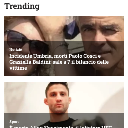
Trending