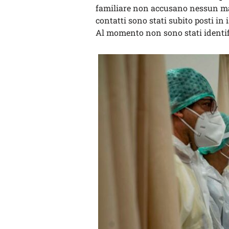
familiare non accusano nessun males
contatti sono stati subito posti i
Al momento non sono stati identifi