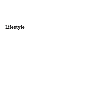
Lifestyle