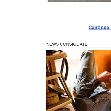
Continua 